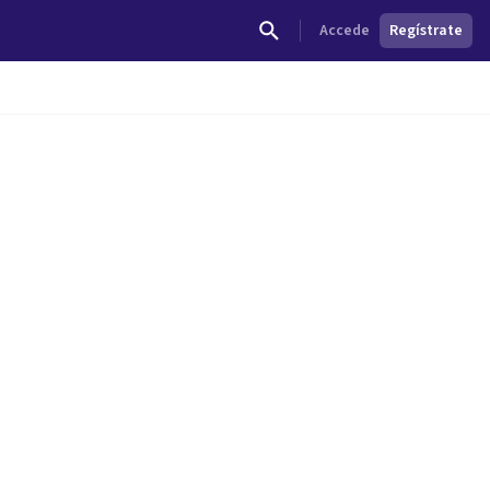
Accede
Regístrate