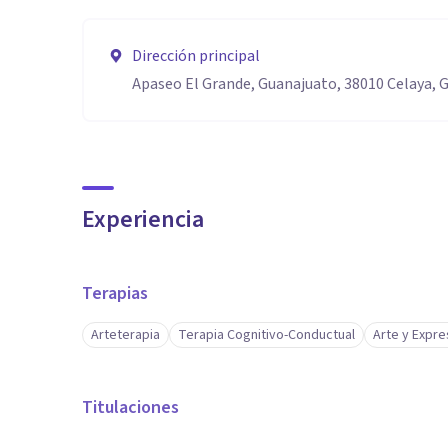
Dirección principal
Apaseo El Grande, Guanajuato, 38010 Celaya, G
Experiencia
Terapias
Arteterapia
Terapia Cognitivo-Conductual
Arte y Expre
Titulaciones