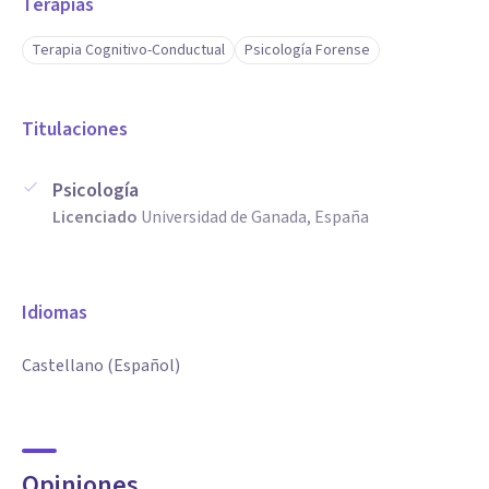
Terapias
Terapia Cognitivo-Conductual
Psicología Forense
Titulaciones
Psicología
Licenciado
Universidad de Ganada, España
Idiomas
Castellano (Español)
Opiniones