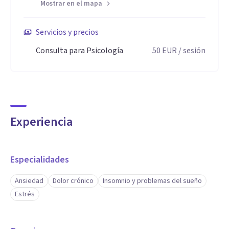
Mostrar en el mapa
Servicios y precios
Consulta para Psicología
50
EUR
/ sesión
Experiencia
Especialidades
Ansiedad
Dolor crónico
Insomnio y problemas del sueño
Estrés