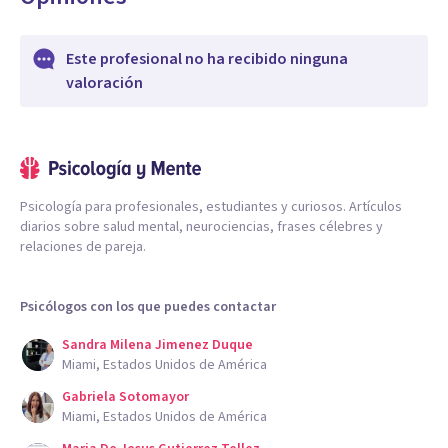
Este profesional no ha recibido ninguna
valoración
Psicología para profesionales, estudiantes y curiosos. Artículos
diarios sobre salud mental, neurociencias, frases célebres y
relaciones de pareja.
Psicólogos con los que puedes contactar
Sandra Milena Jimenez Duque
Miami, Estados Unidos de América
Gabriela Sotomayor
Miami, Estados Unidos de América