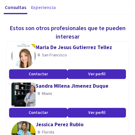
Consultas
Experiencia
Estos son otros profesionales que te pueden
interesar
Maria De Jesus Gutierrez Tellez
San Francisco
Contactar
Ver perfil
Sandra Milena Jimenez Duque
Miami
Contactar
Ver perfil
Jessica Perez Rubio
Florida