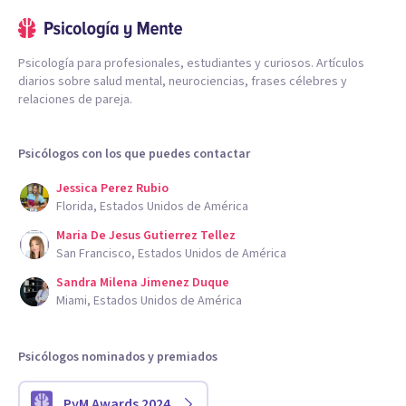
Psicología para profesionales, estudiantes y curiosos. Artículos
diarios sobre salud mental, neurociencias, frases célebres y
relaciones de pareja.
Psicólogos con los que puedes contactar
Jessica Perez Rubio
Florida, Estados Unidos de América
Maria De Jesus Gutierrez Tellez
San Francisco, Estados Unidos de América
Sandra Milena Jimenez Duque
Miami, Estados Unidos de América
Psicólogos nominados y premiados
PyM Awards 2024