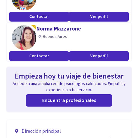
Contactar
Ver perfil
Norma Mazzarone
Buenos Aires
Contactar
Ver perfil
Empieza hoy tu viaje de bienestar
Accede a una amplia red de psicólogos calificados. Empatía y
experiencia a tu servicio.
Encuentra profesionales
Dirección principal