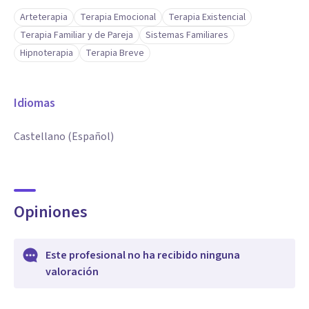
Arteterapia
Terapia Emocional
Terapia Existencial
Terapia Familiar y de Pareja
Sistemas Familiares
Hipnoterapia
Terapia Breve
Idiomas
Castellano (Español)
Opiniones
Este profesional no ha recibido ninguna
valoración