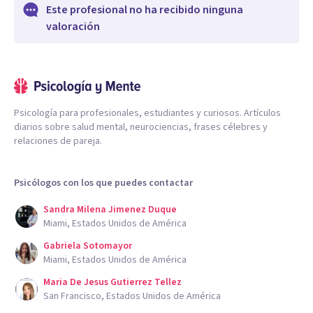
Este profesional no ha recibido ninguna
valoración
Psicología para profesionales, estudiantes y curiosos. Artículos
diarios sobre salud mental, neurociencias, frases célebres y
relaciones de pareja.
Psicólogos con los que puedes contactar
Sandra Milena Jimenez Duque
Miami, Estados Unidos de América
Gabriela Sotomayor
Miami, Estados Unidos de América
Maria De Jesus Gutierrez Tellez
San Francisco, Estados Unidos de América