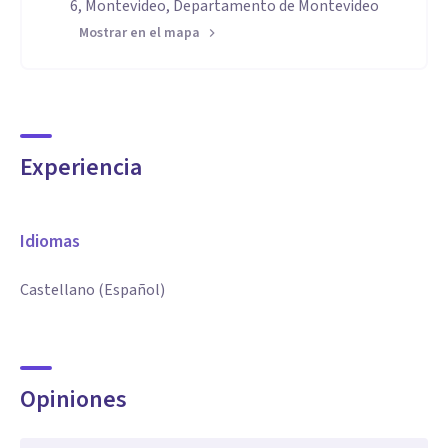
6, Montevideo, Departamento de Montevideo
Mostrar en el mapa
Experiencia
Idiomas
Castellano (Español)
Opiniones