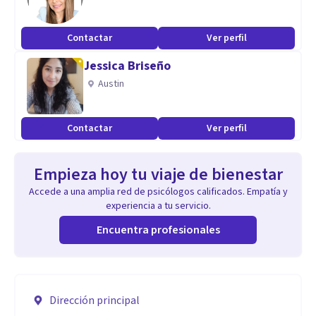
Contactar
Ver perfil
Jessica Briseño
Austin
Contactar
Ver perfil
Empieza hoy tu viaje de bienestar
Accede a una amplia red de psicólogos calificados. Empatía y
experiencia a tu servicio.
Encuentra profesionales
Dirección principal