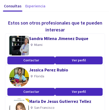
Consultas
Experiencia
Estos son otros profesionales que te pueden
interesar
Sandra Milena Jimenez Duque
Miami
Contactar
Ver perfil
Jessica Perez Rubio
Florida
Contactar
Ver perfil
Maria De Jesus Gutierrez Tellez
San Francisco