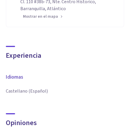
Cl. 110 #38b-73, Nte. Centro Historico,
Barranquilla, Atlántico
Mostrar en el mapa
Experiencia
Idiomas
Castellano (Español)
Opiniones