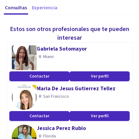
Consultas
Experiencia
Estos son otros profesionales que te pueden
interesar
Gabriela Sotomayor
Miami
Contactar
Ver perfil
Maria De Jesus Gutierrez Tellez
San Francisco
Contactar
Ver perfil
Jessica Perez Rubio
Florida