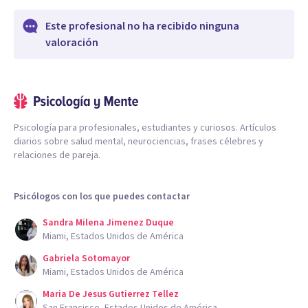
Este profesional no ha recibido ninguna
valoración
Psicología para profesionales, estudiantes y curiosos. Artículos
diarios sobre salud mental, neurociencias, frases célebres y
relaciones de pareja.
Psicólogos con los que puedes contactar
Sandra Milena Jimenez Duque
Miami, Estados Unidos de América
Gabriela Sotomayor
Miami, Estados Unidos de América
Maria De Jesus Gutierrez Tellez