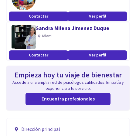
Contactar
Ver perfil
Sandra Milena Jimenez Duque
Miami
Contactar
Ver perfil
Empieza hoy tu viaje de bienestar
Accede a una amplia red de psicólogos calificados. Empatía y
experiencia a tu servicio.
Encuentra profesionales
Dirección principal