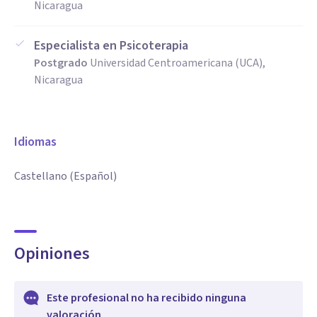
Nicaragua
Especialista en Psicoterapia
Postgrado
Universidad Centroamericana (UCA),
Nicaragua
Idiomas
Castellano (Español)
Opiniones
Este profesional no ha recibido ninguna
valoración