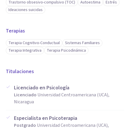
Trastorno obsesivo-compulsivo (TOC)
Autoestima
Estrés
Ideaciones suicidas
Terapias
Terapia Cognitivo-Conductual
Sistemas Familiares
Terapia Integrativa
Terapia Psicodinámica
Titulaciones
Licenciado en Psicología
Licenciado
Universidad Centroamericana (UCA),
Nicaragua
Especialista en Psicoterapia
Postgrado
Universidad Centroamericana (UCA),