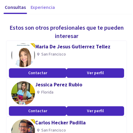
Consultas
Experiencia
Estos son otros profesionales que te pueden
interesar
Maria De Jesus Gutierrez Tellez
San Francisco
Contactar
Ver perfil
Jessica Perez Rubio
Florida
Contactar
Ver perfil
Carlos Hecker Padilla
San Francisco