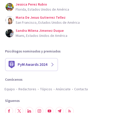
Jessica Perez Rubio
Florida, Estados Unidos de América
Maria De Jesus Gutierrez Tellez
San Francisco, Estados Unidos de América
Sandra Milena Jimenez Duque
Miami, Estados Unidos de América
Psicólogos nominados y premiados
PyM Awards 2024
Conócenos
Equipo
Redactores
Tópicos
Anúnciate
Contacta
Síguenos