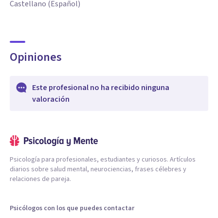
Castellano (Español)
Opiniones
Este profesional no ha recibido ninguna
valoración
Psicología para profesionales, estudiantes y curiosos. Artículos
diarios sobre salud mental, neurociencias, frases célebres y
relaciones de pareja.
Psicólogos con los que puedes contactar