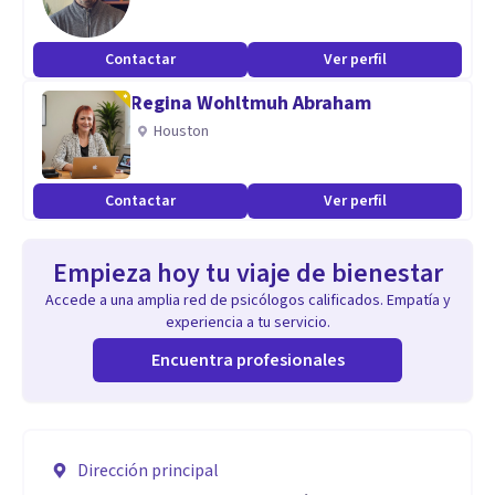
Contactar
Ver perfil
Regina Wohltmuh Abraham
Houston
Contactar
Ver perfil
Empieza hoy tu viaje de bienestar
Accede a una amplia red de psicólogos calificados. Empatía y
experiencia a tu servicio.
Encuentra profesionales
Dirección principal