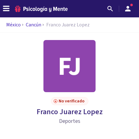
México
Cancún
Franco Juarez Lopez
No verificado
Franco Juarez Lopez
Deportes