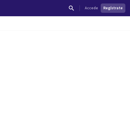
Accede
Regístrate