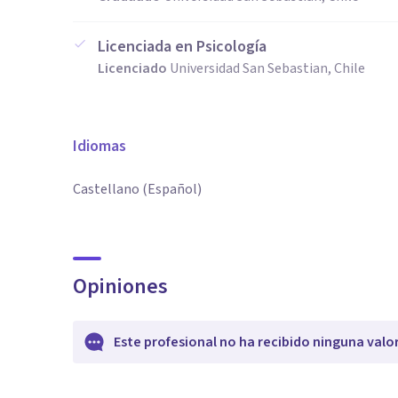
Licenciada en Psicología
Licenciado
Universidad San Sebastian, Chile
Idiomas
Castellano (Español)
Opiniones
Este profesional no ha recibido ninguna valo