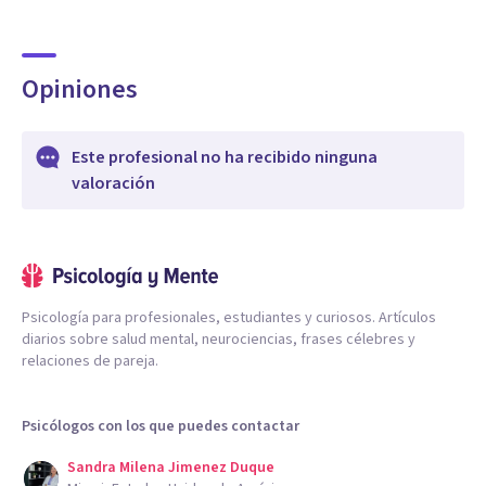
Opiniones
Este profesional no ha recibido ninguna
valoración
Psicología para profesionales, estudiantes y curiosos. Artículos
diarios sobre salud mental, neurociencias, frases célebres y
relaciones de pareja.
Psicólogos con los que puedes contactar
Sandra Milena Jimenez Duque