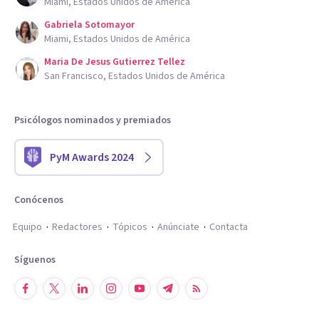
Miami, Estados Unidos de América
Gabriela Sotomayor
Miami, Estados Unidos de América
Maria De Jesus Gutierrez Tellez
San Francisco, Estados Unidos de América
Psicólogos nominados y premiados
PyM Awards 2024
Conócenos
Equipo
Redactores
Tópicos
Anúnciate
Contacta
Síguenos