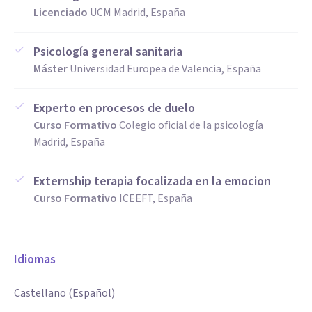
Licenciado
UCM Madrid, España
Psicología general sanitaria
Máster
Universidad Europea de Valencia, España
Experto en procesos de duelo
Curso Formativo
Colegio oficial de la psicología
Madrid, España
Externship terapia focalizada en la emocion
Curso Formativo
ICEEFT, España
Idiomas
Castellano (Español)