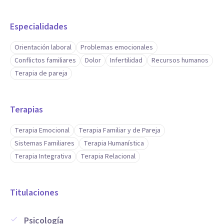
Especialidades
Orientación laboral
Problemas emocionales
Conflictos familiares
Dolor
Infertilidad
Recursos humanos
Terapia de pareja
Terapias
Terapia Emocional
Terapia Familiar y de Pareja
Sistemas Familiares
Terapia Humanística
Terapia Integrativa
Terapia Relacional
Titulaciones
Psicología