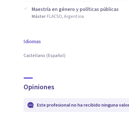
Maestría en género y políticas públicas
Máster
FLACSO, Argentina
Idiomas
Castellano (Español)
Opiniones
Este profesional no ha recibido ninguna valo