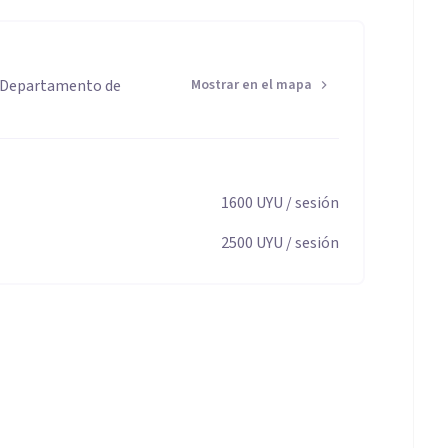
, Departamento de
Mostrar en el mapa
1600
UYU
/ sesión
2500
UYU
/ sesión