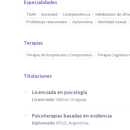
Especialidades
TDAH
Ansiedad
Codependencia
Habilidades de afr
Problemas relacionales
Autoestima
Identidad sexual
Terapias
Terapia de Aceptación y Compromiso
Terapia Cognitivo
Titulaciones
Licenciada en psicología
Licenciado
Udelar, Uruguay
Psicoterapias basadas en evidencia
Diplomado
UFLO, Argentina