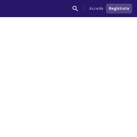
Accede
Regístrate