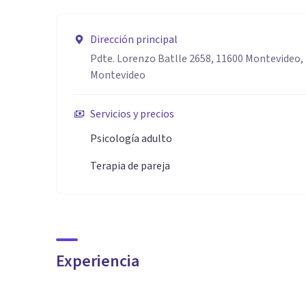
Dirección principal
Pdte. Lorenzo Batlle 2658, 11600 Montevideo
Montevideo
Servicios y precios
Psicología adulto
Terapia de pareja
Experiencia