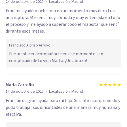
·
24 de octubre de 2025
Localización:
Madrid
Fran me ayudó muchísimo en un momento muy duro tras
una ruptura. Me sentí muy cómoda y muy entendida en todo
el proceso y me ayudó a superar todo el malestar que sentí
durante esos meses.
Francisco Alonso Arroyo
Fue un placer acompañarte en ese momento tan
complicado de tu vida Marta. ¡Un abrazo!
María Carreño
·
14 de octubre de 2025
Localización:
Madrid
Fran fue de gran ayuda para mi hijo. Se sintió comprendido y
pudo trabajar sus dificultades de una manera muy humana y
efectiva.