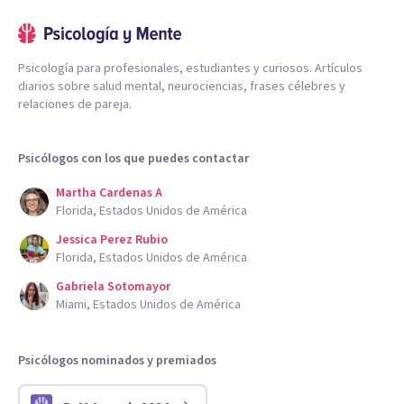
Psicología para profesionales, estudiantes y curiosos. Artículos
diarios sobre salud mental, neurociencias, frases célebres y
relaciones de pareja.
Psicólogos con los que puedes contactar
Martha Cardenas A
Florida, Estados Unidos de América
Jessica Perez Rubio
Florida, Estados Unidos de América
Gabriela Sotomayor
Miami, Estados Unidos de América
Psicólogos nominados y premiados