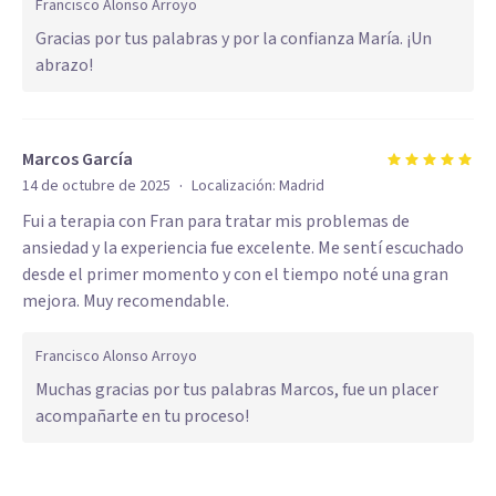
Francisco Alonso Arroyo
Gracias por tus palabras y por la confianza María. ¡Un
abrazo!
Marcos García
·
14 de octubre de 2025
Localización:
Madrid
Fui a terapia con Fran para tratar mis problemas de
ansiedad y la experiencia fue excelente. Me sentí escuchado
desde el primer momento y con el tiempo noté una gran
mejora. Muy recomendable.
Francisco Alonso Arroyo
Muchas gracias por tus palabras Marcos, fue un placer
acompañarte en tu proceso!