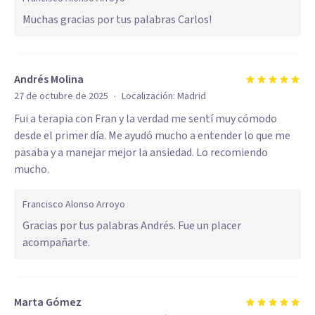
Muchas gracias por tus palabras Carlos!
Andrés Molina
·
27 de octubre de 2025
Localización:
Madrid
Fui a terapia con Fran y la verdad me sentí muy cómodo
desde el primer día. Me ayudó mucho a entender lo que me
pasaba y a manejar mejor la ansiedad. Lo recomiendo
mucho.
Francisco Alonso Arroyo
Gracias por tus palabras Andrés. Fue un placer
acompañarte.
Marta Gómez