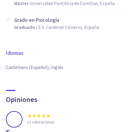
Máster
Universidad Pontificia de Comillas, España
Grado en Psicología
Graduado
I.E.S. Cardenal Cisneros, España
Idiomas
Castellano (Español), Inglés
Opiniones
11
valoraciones