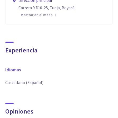
Dirección principal
Carrera 9 #10-25, Tunja, Boyacá
Mostrar en el mapa
Experiencia
Idiomas
Castellano (Español)
Opiniones