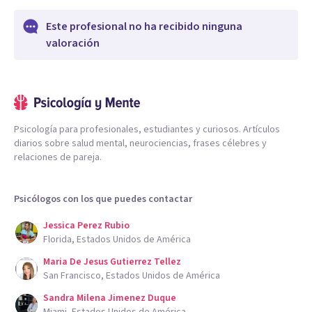
Este profesional no ha recibido ninguna
valoración
Psicología para profesionales, estudiantes y curiosos. Artículos
diarios sobre salud mental, neurociencias, frases célebres y
relaciones de pareja.
Psicólogos con los que puedes contactar
Jessica Perez Rubio
Florida, Estados Unidos de América
Maria De Jesus Gutierrez Tellez
San Francisco, Estados Unidos de América
Sandra Milena Jimenez Duque