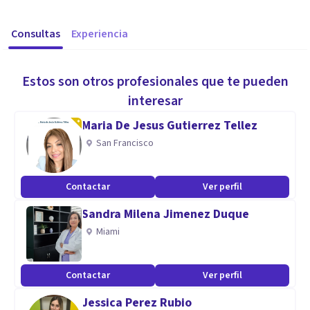
Consultas
Experiencia
Estos son otros profesionales que te pueden
interesar
Maria De Jesus Gutierrez Tellez
San Francisco
Contactar
Ver perfil
Sandra Milena Jimenez Duque
Miami
Contactar
Ver perfil
Jessica Perez Rubio