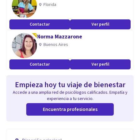
Florida
Contactar
Ver perfil
Norma Mazzarone
Buenos Aires
Contactar
Ver perfil
Empieza hoy tu viaje de bienestar
Accede a una amplia red de psicólogos calificados. Empatía y
experiencia a tu servicio.
Encuentra profesionales