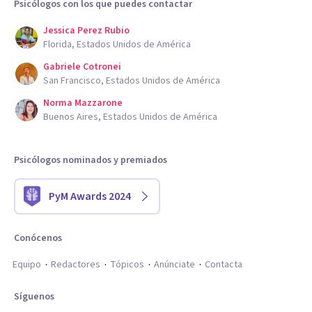
Psicólogos con los que puedes contactar
Jessica Perez Rubio
Florida, Estados Unidos de América
Gabriele Cotronei
San Francisco, Estados Unidos de América
Norma Mazzarone
Buenos Aires, Estados Unidos de América
Psicólogos nominados y premiados
PyM Awards 2024
Conócenos
Equipo
Redactores
Tópicos
Anúnciate
Contacta
Síguenos