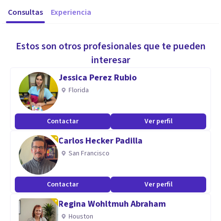
Consultas
Experiencia
Estos son otros profesionales que te pueden
interesar
Jessica Perez Rubio
Florida
Contactar
Ver perfil
Carlos Hecker Padilla
San Francisco
Contactar
Ver perfil
Regina Wohltmuh Abraham
Houston