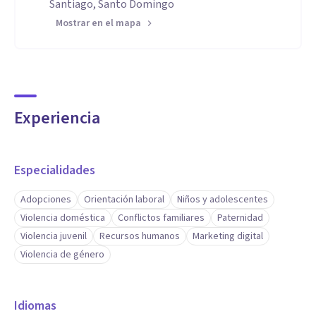
Santiago, Santo Domingo
Mostrar en el mapa
Experiencia
Especialidades
Adopciones
Orientación laboral
Niños y adolescentes
Violencia doméstica
Conflictos familiares
Paternidad
Violencia juvenil
Recursos humanos
Marketing digital
Violencia de género
Idiomas