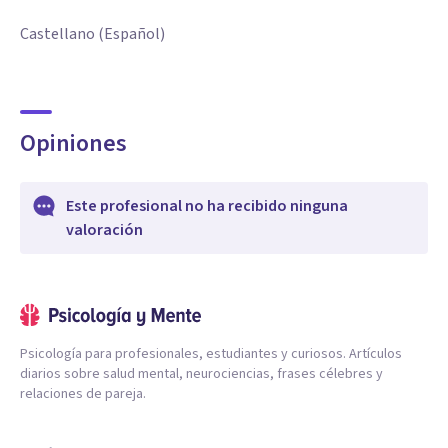
Castellano (Español)
Opiniones
Este profesional no ha recibido ninguna
valoración
Psicología para profesionales, estudiantes y curiosos. Artículos
diarios sobre salud mental, neurociencias, frases célebres y
relaciones de pareja.