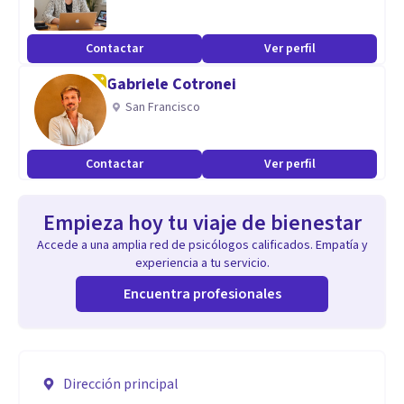
Contactar
Ver perfil
Gabriele Cotronei
San Francisco
Contactar
Ver perfil
Empieza hoy tu viaje de bienestar
Accede a una amplia red de psicólogos calificados. Empatía y
experiencia a tu servicio.
Encuentra profesionales
Dirección principal