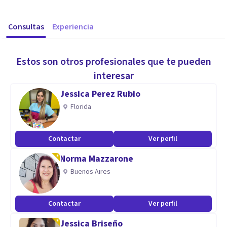
Consultas
Experiencia
Estos son otros profesionales que te pueden
interesar
Jessica Perez Rubio
Florida
Contactar
Ver perfil
Norma Mazzarone
Buenos Aires
Contactar
Ver perfil
Jessica Briseño