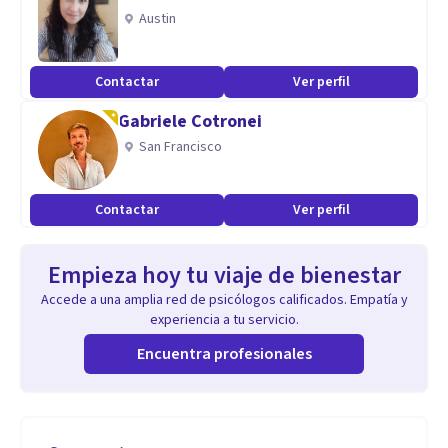
Austin
Contactar
Ver perfil
Gabriele Cotronei
San Francisco
Contactar
Ver perfil
Empieza hoy tu viaje de bienestar
Accede a una amplia red de psicólogos calificados. Empatía y
experiencia a tu servicio.
Encuentra profesionales