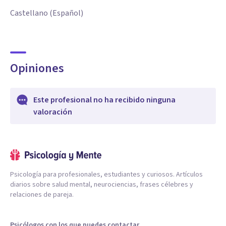
Castellano (Español)
Opiniones
Este profesional no ha recibido ninguna
valoración
Psicología para profesionales, estudiantes y curiosos. Artículos
diarios sobre salud mental, neurociencias, frases célebres y
relaciones de pareja.
Psicólogos con los que puedes contactar