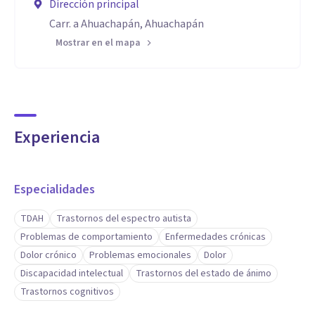
Dirección principal
Carr. a Ahuachapán, Ahuachapán
Mostrar en el mapa
Experiencia
Especialidades
TDAH
Trastornos del espectro autista
Problemas de comportamiento
Enfermedades crónicas
Dolor crónico
Problemas emocionales
Dolor
Discapacidad intelectual
Trastornos del estado de ánimo
Trastornos cognitivos