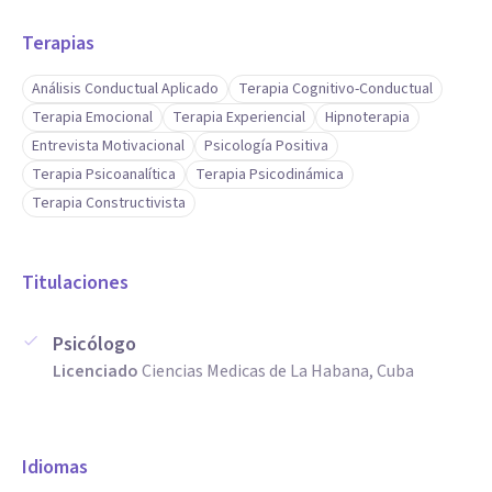
Terapias
Análisis Conductual Aplicado
Terapia Cognitivo-Conductual
Terapia Emocional
Terapia Experiencial
Hipnoterapia
Entrevista Motivacional
Psicología Positiva
Terapia Psicoanalítica
Terapia Psicodinámica
Terapia Constructivista
Titulaciones
Psicólogo
Licenciado
Ciencias Medicas de La Habana, Cuba
Idiomas