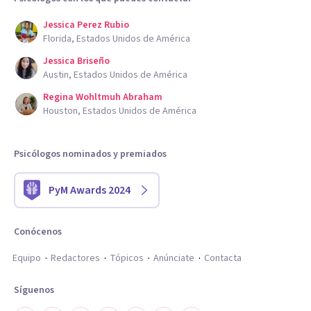
Jessica Perez Rubio
Florida, Estados Unidos de América
Jessica Briseño
Austin, Estados Unidos de América
Regina Wohltmuh Abraham
Houston, Estados Unidos de América
Psicólogos nominados y premiados
PyM Awards 2024
Conócenos
Equipo
Redactores
Tópicos
Anúnciate
Contacta
Síguenos