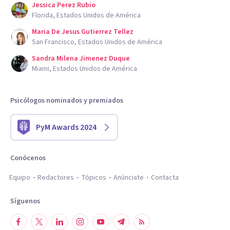
Jessica Perez Rubio
Florida, Estados Unidos de América
Maria De Jesus Gutierrez Tellez
San Francisco, Estados Unidos de América
Sandra Milena Jimenez Duque
Miami, Estados Unidos de América
Psicólogos nominados y premiados
PyM Awards 2024
Conócenos
Equipo
Redactores
Tópicos
Anúnciate
Contacta
Síguenos