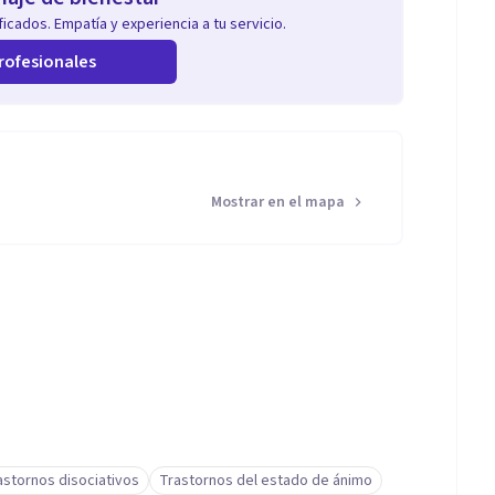
icados. Empatía y experiencia a tu servicio.
rofesionales
Mostrar en el mapa
astornos disociativos
Trastornos del estado de ánimo