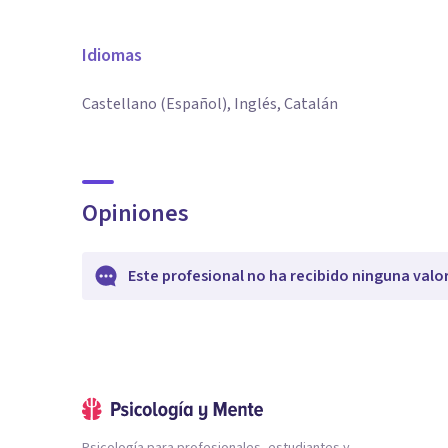
Idiomas
Castellano (Español), Inglés, Catalán
Opiniones
Este profesional no ha recibido ninguna valo