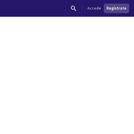
Accede
Regístrate