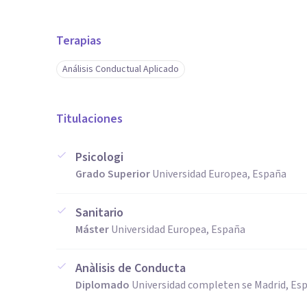
Terapias
Análisis Conductual Aplicado
Titulaciones
Psicologi
Grado Superior
Universidad Europea, España
Sanitario
Máster
Universidad Europea, España
Anàlisis de Conducta
Diplomado
Universidad completen se Madrid, Es