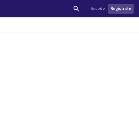
Accede
Regístrate