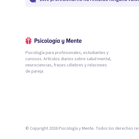
Psicología para profesionales, estudiantes y
curiosos. Artículos diarios sobre salud mental,
neurociencias, frases célebres y relaciones
de pareja.
© Copyright
2026
Psicología y Mente. Todos los derechos re