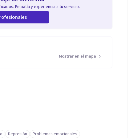
icados. Empatía y experiencia a tu servicio.
rofesionales
Mostrar en el mapa
to
Depresión
Problemas emocionales