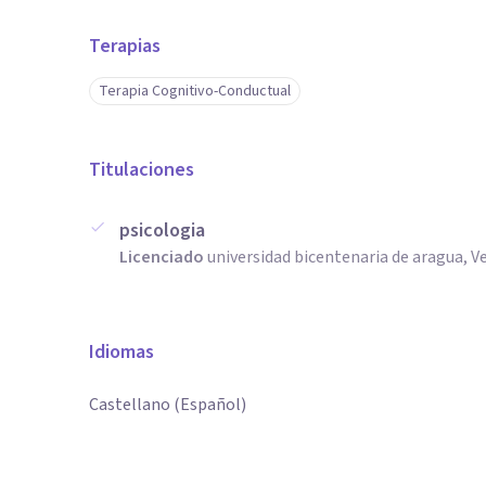
Terapias
Terapia Cognitivo-Conductual
Titulaciones
psicologia
Licenciado
universidad bicentenaria de aragua, 
Idiomas
Castellano (Español)