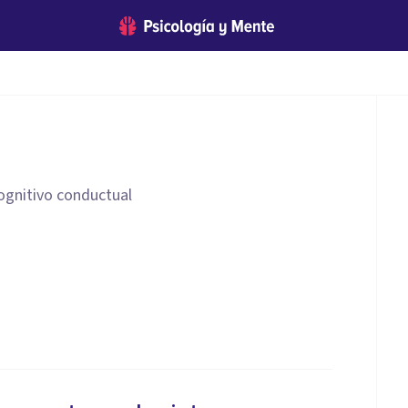
cognitivo conductual