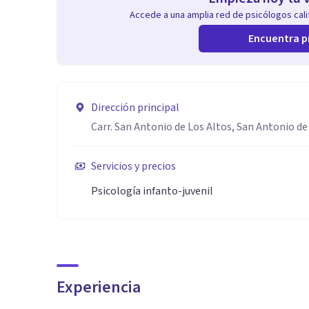
Accede a una amplia red de psicólogos calif
Encuentra p
Dirección principal
Carr. San Antonio de Los Altos, San Antonio de
Servicios y precios
Psicología infanto-juvenil
Experiencia