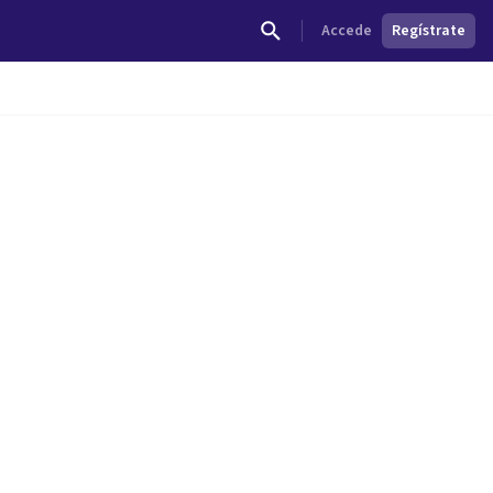
Accede
Regístrate