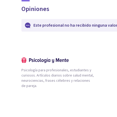
Opiniones
Este profesional no ha recibido ninguna valo
Psicología para profesionales, estudiantes y
curiosos. Artículos diarios sobre salud mental,
neurociencias, frases célebres y relaciones
de pareja.