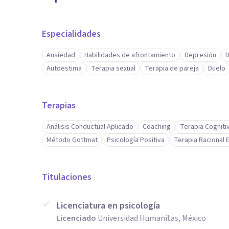
Especialidades
Ansiedad
Habilidades de afrontamiento
Depresión
D
Autoestima
Terapia sexual
Terapia de pareja
Duelo
Terapias
Análisis Conductual Aplicado
Coaching
Terapia Cogniti
Método Gottmat
Psicología Positiva
Terapia Racional 
Titulaciones
Licenciatura en psicología
Licenciado
Universidad Humanitas, México