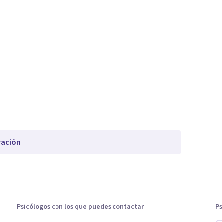
ración
Psicólogos con los que puedes contactar
Ps