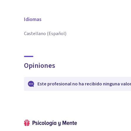
Idiomas
Castellano (Español)
Opiniones
Este profesional no ha recibido ninguna valo