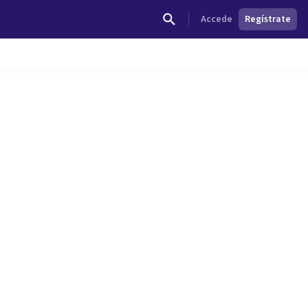
Accede
Regístrate