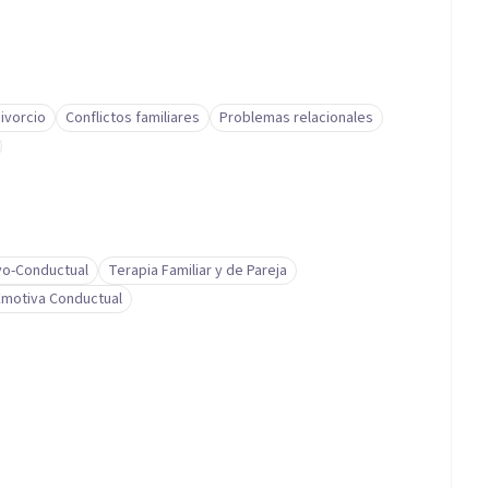
ivorcio
Conflictos familiares
Problemas relacionales
vo-Conductual
Terapia Familiar y de Pareja
Emotiva Conductual