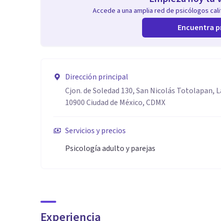
Accede a una amplia red de psicólogos calif
Encuentra p
Dirección principal
Cjon. de Soledad 130, San Nicolás Totolapan, 
10900 Ciudad de México, CDMX
Servicios y precios
Psicología adulto y parejas
Experiencia