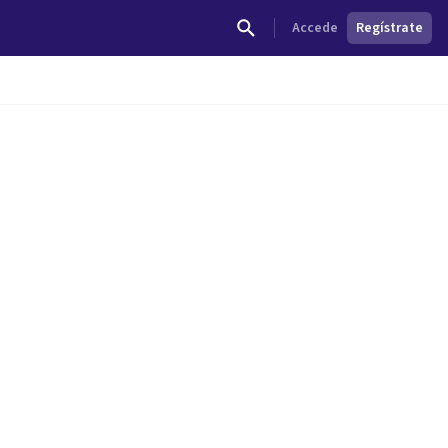
Accede
Regístrate