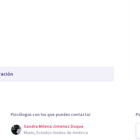
ración
Psicólogos con los que puedes contactar
Ps
Sandra Milena Jimenez Duque
Miami, Estados Unidos de América