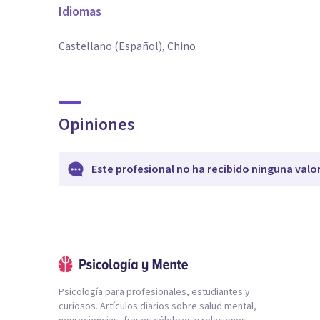
Idiomas
Castellano (Español), Chino
Opiniones
Este profesional no ha recibido ninguna valo
Psicología para profesionales, estudiantes y
curiosos. Artículos diarios sobre salud mental,