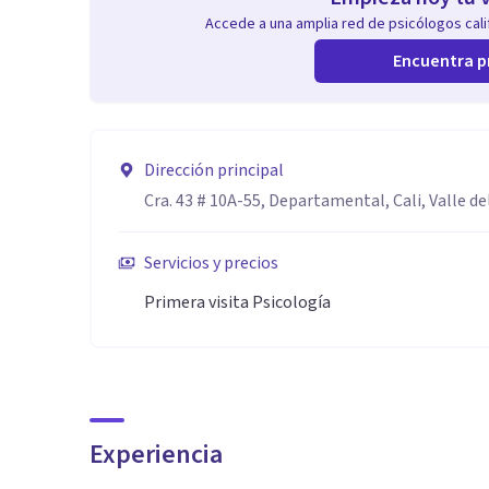
Accede a una amplia red de psicólogos calif
Encuentra p
Dirección principal
Cra. 43 # 10A-55, Departamental, Cali, Valle de
Servicios y precios
Primera visita Psicología
Experiencia