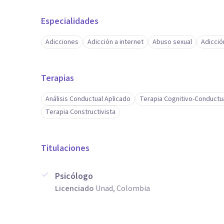
Especialidades
Adicciones
Adicción a internet
Abuso sexual
Adicció
Terapias
Análisis Conductual Aplicado
Terapia Cognitivo-Conductu
Terapia Constructivista
Titulaciones
Psicólogo
Licenciado
Unad, Colombia