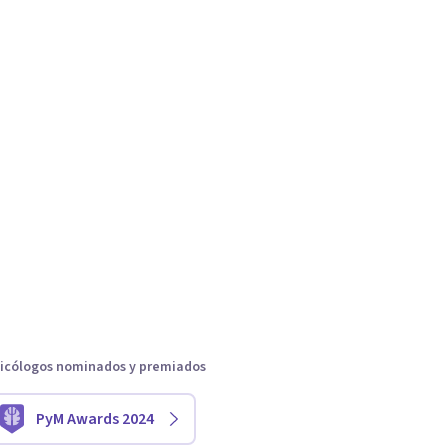
icólogos nominados y premiados
PyM Awards 2024