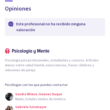
Opiniones
Este profesional no ha recibido ninguna
valoración
Psicología para profesionales, estudiantes y curiosos. Artículos
diarios sobre salud mental, neurociencias, frases célebres y
relaciones de pareja.
Psicólogos con los que puedes contactar
Sandra Milena Jimenez Duque
Miami, Estados Unidos de América
Gabriela Sotomayor