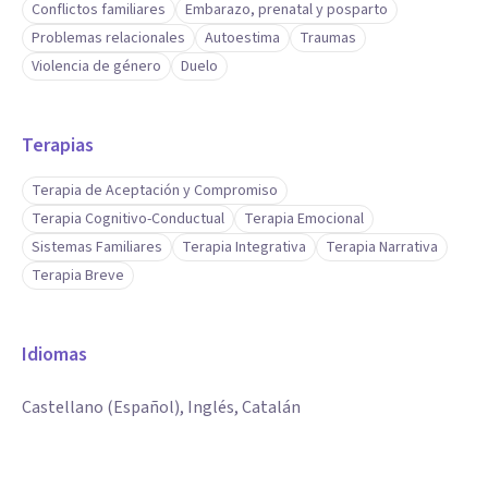
Conflictos familiares
Embarazo, prenatal y posparto
Problemas relacionales
Autoestima
Traumas
Violencia de género
Duelo
Terapias
Terapia de Aceptación y Compromiso
Terapia Cognitivo-Conductual
Terapia Emocional
Sistemas Familiares
Terapia Integrativa
Terapia Narrativa
Terapia Breve
Idiomas
Castellano (Español), Inglés, Catalán