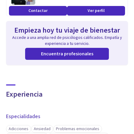
Contactar
Ver perfil
Empieza hoy tu viaje de bienestar
Accede a una amplia red de psicólogos calificados. Empatía y
experiencia a tu servicio.
Encuentra profesionales
Experiencia
Especialidades
Adicciones
Ansiedad
Problemas emocionales