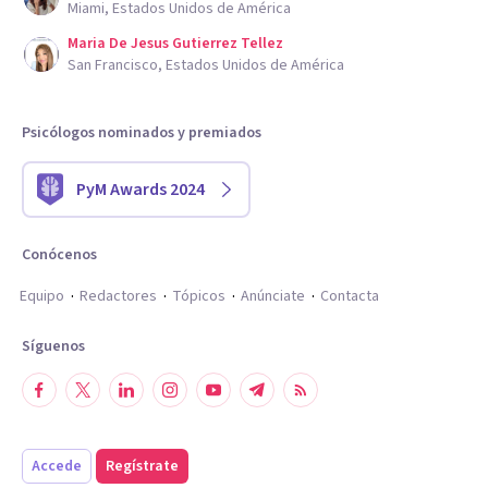
Miami, Estados Unidos de América
Maria De Jesus Gutierrez Tellez
San Francisco, Estados Unidos de América
Psicólogos nominados y premiados
PyM Awards 2024
Conócenos
Equipo
Redactores
Tópicos
Anúnciate
Contacta
Síguenos
Accede
Regístrate