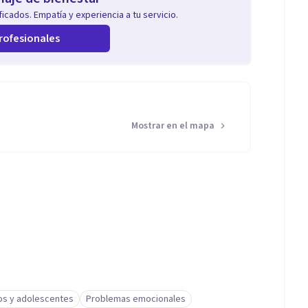
icados. Empatía y experiencia a tu servicio.
rofesionales
Mostrar en el mapa
os y adolescentes
Problemas emocionales