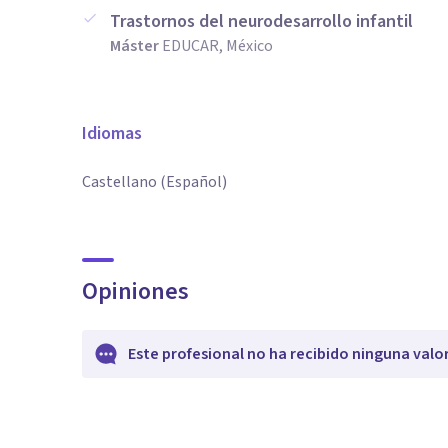
Trastornos del neurodesarrollo infantil
Máster
EDUCAR, México
Idiomas
Castellano (Español)
Opiniones
Este profesional no ha recibido ninguna valo