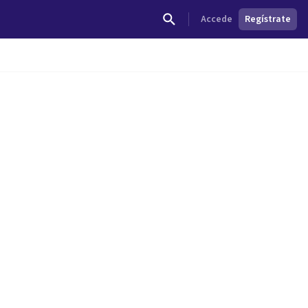
Accede
Regístrate