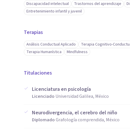
Discapacidad intelectual
Trastornos del aprendizaje
D
Entretenimiento infantil y juvenil
Terapias
Análisis Conductual Aplicado
Terapia Cognitivo-Conductu
Terapia Humanística
Mindfulness
Titulaciones
Licenciatura en psicología
Licenciado
Universidad Galilea, México
Neurodivergencia, el cerebro del niño
Diplomado
Grafología comprendida, México