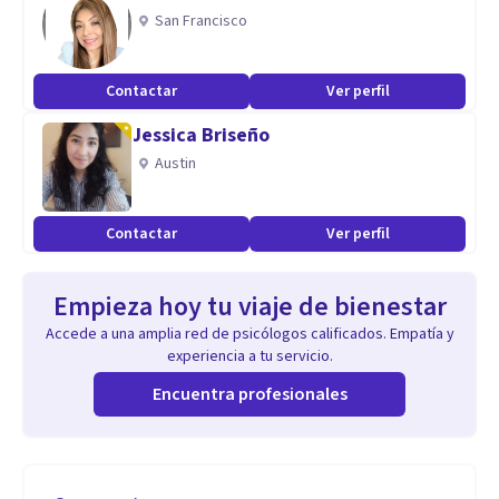
San Francisco
Contactar
Ver perfil
Jessica Briseño
Austin
Contactar
Ver perfil
Empieza hoy tu viaje de bienestar
Accede a una amplia red de psicólogos calificados. Empatía y
experiencia a tu servicio.
Encuentra profesionales