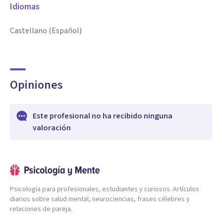
Idiomas
Castellano (Español)
Opiniones
Este profesional no ha recibido ninguna
valoración
Psicología para profesionales, estudiantes y curiosos. Artículos
diarios sobre salud mental, neurociencias, frases célebres y
relaciones de pareja.