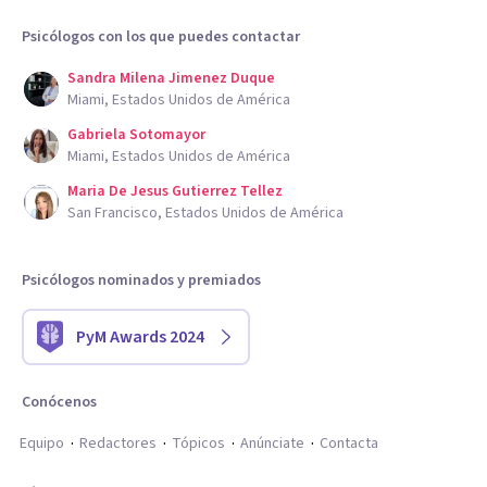
Psicólogos con los que puedes contactar
Sandra Milena Jimenez Duque
Miami, Estados Unidos de América
Gabriela Sotomayor
Miami, Estados Unidos de América
Maria De Jesus Gutierrez Tellez
San Francisco, Estados Unidos de América
Psicólogos nominados y premiados
PyM Awards 2024
Conócenos
Equipo
Redactores
Tópicos
Anúnciate
Contacta