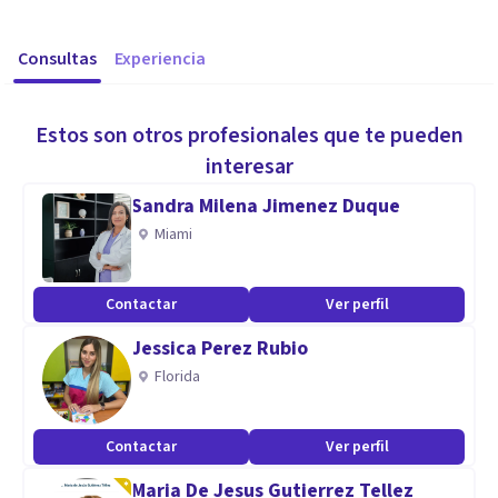
Consultas
Experiencia
Estos son otros profesionales que te pueden
interesar
Sandra Milena Jimenez Duque
Miami
Contactar
Ver perfil
Jessica Perez Rubio
Florida
Contactar
Ver perfil
Maria De Jesus Gutierrez Tellez