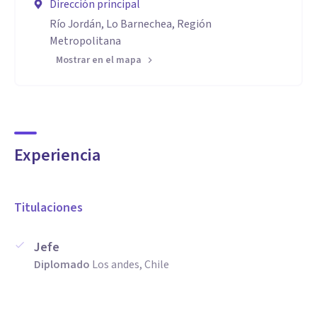
Dirección principal
Río Jordán, Lo Barnechea, Región
Metropolitana
Mostrar en el mapa
Experiencia
Titulaciones
Jefe
Diplomado
Los andes, Chile