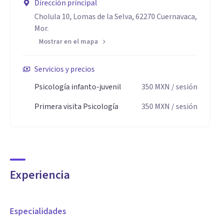
Dirección principal
Cholula 10, Lomas de la Selva, 62270 Cuernavaca,
Mor.
Mostrar en el mapa
Servicios y precios
Psicología infanto-juvenil
350
MXN
/ sesión
Primera visita Psicología
350
MXN
/ sesión
Experiencia
Especialidades