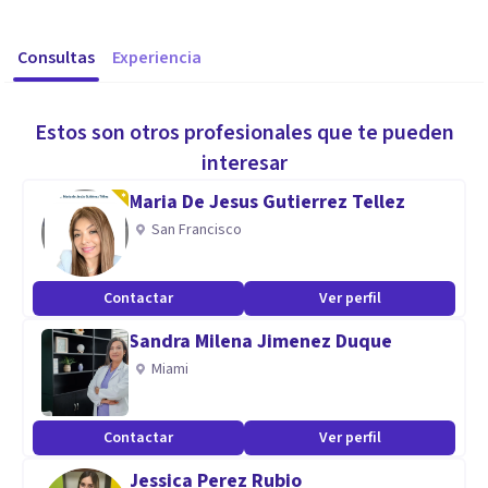
Consultas
Experiencia
Estos son otros profesionales que te pueden
interesar
Maria De Jesus Gutierrez Tellez
San Francisco
Contactar
Ver perfil
Sandra Milena Jimenez Duque
Miami
Contactar
Ver perfil
Jessica Perez Rubio