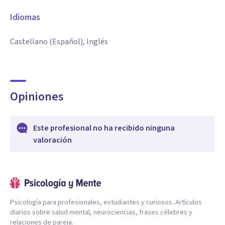
Idiomas
Castellano (Español), Inglés
Opiniones
Este profesional no ha recibido ninguna
valoración
Psicología para profesionales, estudiantes y curiosos. Artículos
diarios sobre salud mental, neurociencias, frases célebres y
relaciones de pareja.