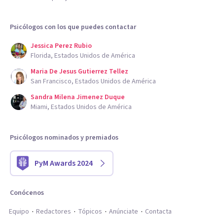
Psicólogos con los que puedes contactar
Jessica Perez Rubio
Florida, Estados Unidos de América
Maria De Jesus Gutierrez Tellez
San Francisco, Estados Unidos de América
Sandra Milena Jimenez Duque
Miami, Estados Unidos de América
Psicólogos nominados y premiados
PyM Awards 2024
Conócenos
Equipo
Redactores
Tópicos
Anúnciate
Contacta