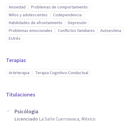
Ansiedad
Problemas de comportamiento
Niños y adolescentes
Codependencia
Habilidades de afrontamiento
Depresión
Problemas emocionales
Conflictos familiares
Autoestima
Estrés
Terapias
Arteterapia
Terapia Cognitivo-Conductual
Titulaciones
Psicólogia
Licenciado
La Salle Cuernavaca, México