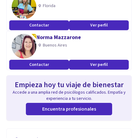
Florida
Contactar
Ver perfil
Norma Mazzarone
Buenos Aires
Contactar
Ver perfil
Empieza hoy tu viaje de bienestar
Accede a una amplia red de psicólogos calificados. Empatía y
experiencia a tu servicio.
Encuentra profesionales