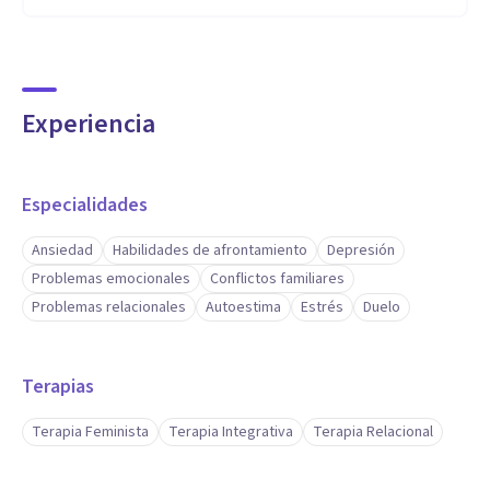
Experiencia
Especialidades
Ansiedad
Habilidades de afrontamiento
Depresión
Problemas emocionales
Conflictos familiares
Problemas relacionales
Autoestima
Estrés
Duelo
Terapias
Terapia Feminista
Terapia Integrativa
Terapia Relacional