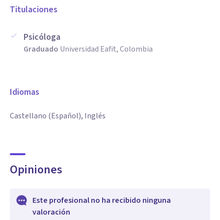
Titulaciones
Psicóloga
Graduado
Universidad Eafit, Colombia
Idiomas
Castellano (Español), Inglés
Opiniones
Este profesional no ha recibido ninguna
valoración