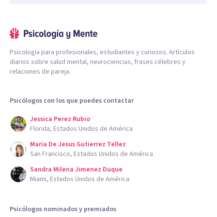
Psicología para profesionales, estudiantes y curiosos. Artículos
diarios sobre salud mental, neurociencias, frases célebres y
relaciones de pareja.
Psicólogos con los que puedes contactar
Jessica Perez Rubio
Florida, Estados Unidos de América
Maria De Jesus Gutierrez Tellez
San Francisco, Estados Unidos de América
Sandra Milena Jimenez Duque
Miami, Estados Unidos de América
Psicólogos nominados y premiados