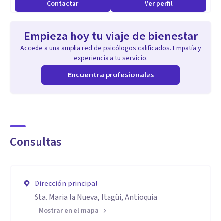
Contactar
Ver perfil
Empieza hoy tu viaje de bienestar
Accede a una amplia red de psicólogos calificados. Empatía y
experiencia a tu servicio.
Encuentra profesionales
Consultas
Dirección principal
Sta. Maria la Nueva, Itagüi, Antioquia
Mostrar en el mapa