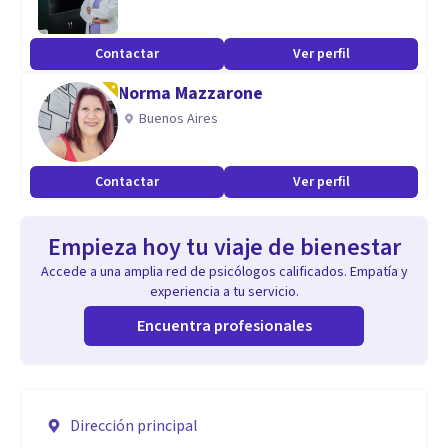
Contactar
Ver perfil
Norma Mazzarone
Buenos Aires
Contactar
Ver perfil
Empieza hoy tu viaje de bienestar
Accede a una amplia red de psicólogos calificados. Empatía y
experiencia a tu servicio.
Encuentra profesionales
Dirección principal