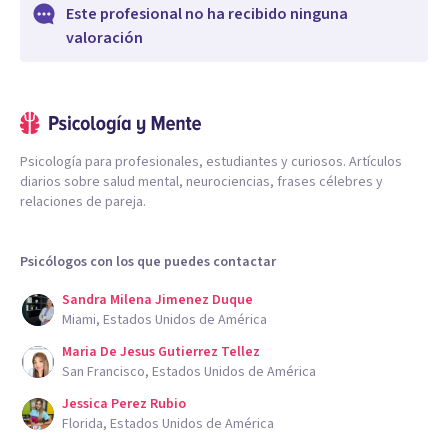
Este profesional no ha recibido ninguna
valoración
Psicología para profesionales, estudiantes y curiosos. Artículos
diarios sobre salud mental, neurociencias, frases célebres y
relaciones de pareja.
Psicólogos con los que puedes contactar
Sandra Milena Jimenez Duque
Miami, Estados Unidos de América
Maria De Jesus Gutierrez Tellez
San Francisco, Estados Unidos de América
Jessica Perez Rubio
Florida, Estados Unidos de América