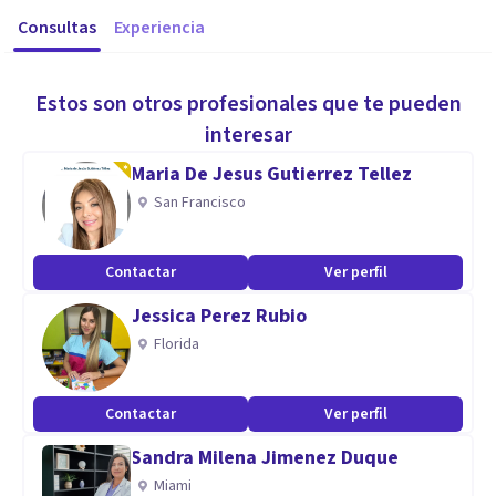
Consultas
Experiencia
Estos son otros profesionales que te pueden
interesar
Maria De Jesus Gutierrez Tellez
San Francisco
Contactar
Ver perfil
Jessica Perez Rubio
Florida
Contactar
Ver perfil
Sandra Milena Jimenez Duque
Miami