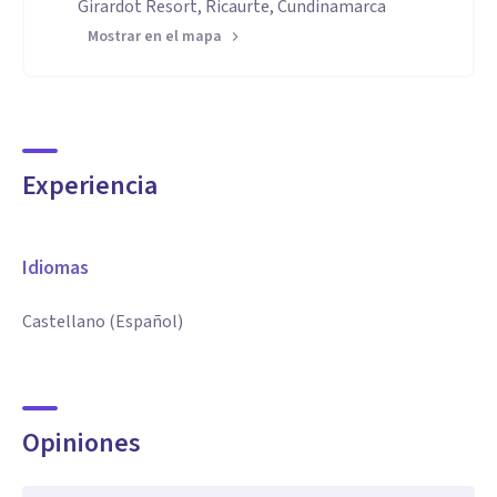
Girardot Resort, Ricaurte, Cundinamarca
Mostrar en el mapa
Experiencia
Idiomas
Castellano (Español)
Opiniones