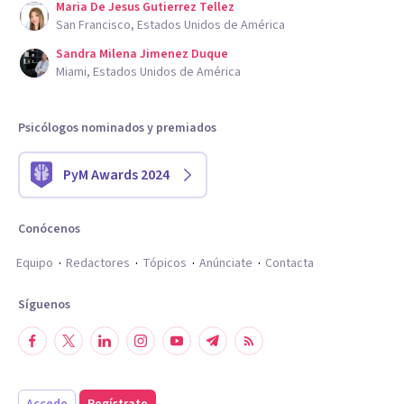
Maria De Jesus Gutierrez Tellez
San Francisco, Estados Unidos de América
Sandra Milena Jimenez Duque
Miami, Estados Unidos de América
Psicólogos nominados y premiados
PyM Awards 2024
Conócenos
Equipo
Redactores
Tópicos
Anúnciate
Contacta
Síguenos