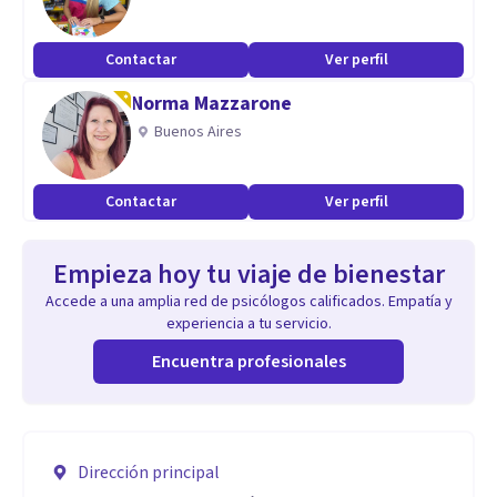
Contactar
Ver perfil
Norma Mazzarone
Buenos Aires
Contactar
Ver perfil
Empieza hoy tu viaje de bienestar
Accede a una amplia red de psicólogos calificados. Empatía y
experiencia a tu servicio.
Encuentra profesionales
Dirección principal