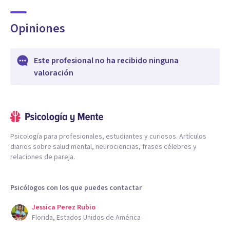
Opiniones
Este profesional no ha recibido ninguna
valoración
Psicología para profesionales, estudiantes y curiosos. Artículos
diarios sobre salud mental, neurociencias, frases célebres y
relaciones de pareja.
Psicólogos con los que puedes contactar
Jessica Perez Rubio
Florida, Estados Unidos de América