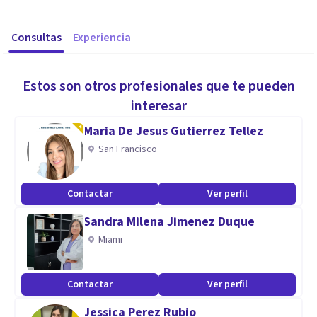
Consultas
Experiencia
Estos son otros profesionales que te pueden
interesar
Maria De Jesus Gutierrez Tellez
San Francisco
Contactar
Ver perfil
Sandra Milena Jimenez Duque
Miami
Contactar
Ver perfil
Jessica Perez Rubio