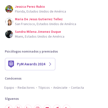
Jessica Perez Rubio
Florida, Estados Unidos de América
Maria De Jesus Gutierrez Tellez
San Francisco, Estados Unidos de América
Sandra Milena Jimenez Duque
Miami, Estados Unidos de América
Psicólogos nominados y premiados
PyM Awards 2024
Conócenos
Equipo
Redactores
Tópicos
Anúnciate
Contacta
Síguenos