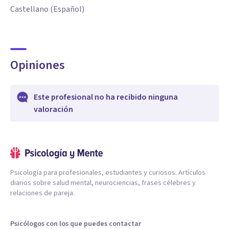
Castellano (Español)
Opiniones
Este profesional no ha recibido ninguna
valoración
Psicología para profesionales, estudiantes y curiosos. Artículos
diarios sobre salud mental, neurociencias, frases célebres y
relaciones de pareja.
Psicólogos con los que puedes contactar