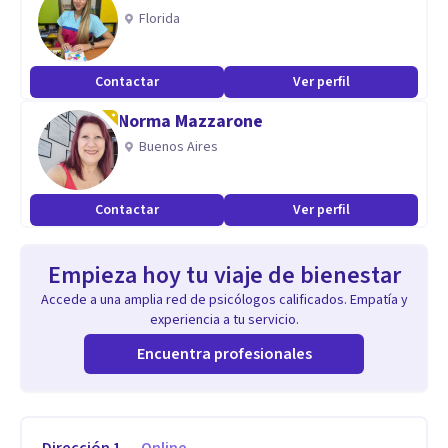
Florida
Contactar
Ver perfil
Norma Mazzarone
Buenos Aires
Contactar
Ver perfil
Empieza hoy tu viaje de bienestar
Accede a una amplia red de psicólogos calificados. Empatía y
experiencia a tu servicio.
Encuentra profesionales