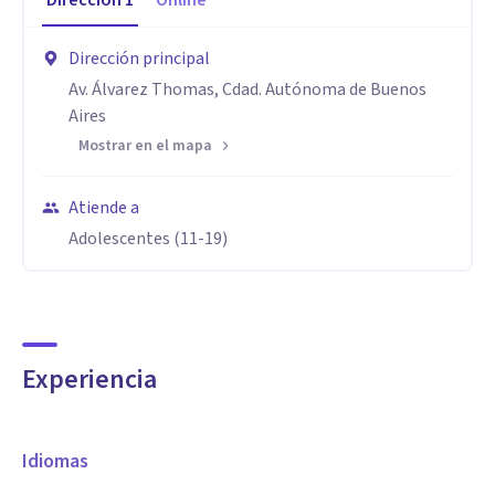
Dirección
1
Online
Dirección principal
Av. Álvarez Thomas, Cdad. Autónoma de Buenos
Aires
Mostrar en el mapa
Atiende a
Adolescentes (11-19)
Experiencia
Idiomas