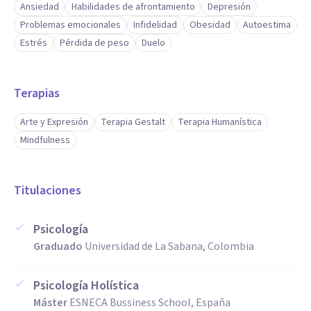
Ansiedad
Habilidades de afrontamiento
Depresión
Problemas emocionales
Infidelidad
Obesidad
Autoestima
Estrés
Pérdida de peso
Duelo
Terapias
Arte y Expresión
Terapia Gestalt
Terapia Humanística
Mindfulness
Titulaciones
Psicología
Graduado
Universidad de La Sabana, Colombia
Psicología Holística
Máster
ESNECA Bussiness School, España