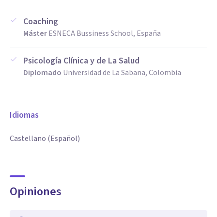
Coaching
Máster
ESNECA Bussiness School, España
Psicología Clínica y de La Salud
Diplomado
Universidad de La Sabana, Colombia
Idiomas
Castellano (Español)
Opiniones