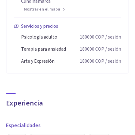
Cundinamarca
Mostrar en el mapa
Servicios y precios
Psicología adulto
180000
COP
/ sesión
Terapia para ansiedad
180000
COP
/ sesión
Arte y Expresión
180000
COP
/ sesión
Experiencia
Especialidades