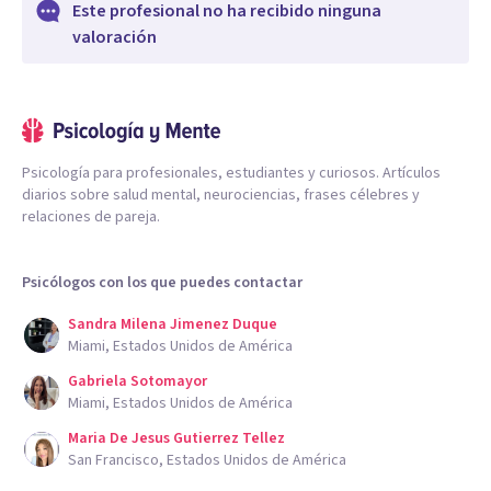
Este profesional no ha recibido ninguna
valoración
Psicología para profesionales, estudiantes y curiosos. Artículos
diarios sobre salud mental, neurociencias, frases célebres y
relaciones de pareja.
Psicólogos con los que puedes contactar
Sandra Milena Jimenez Duque
Miami, Estados Unidos de América
Gabriela Sotomayor
Miami, Estados Unidos de América
Maria De Jesus Gutierrez Tellez
San Francisco, Estados Unidos de América