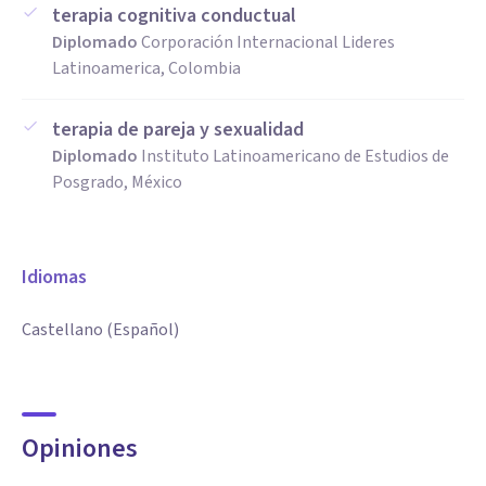
terapia cognitiva conductual
Diplomado
Corporación Internacional Lideres
Latinoamerica, Colombia
terapia de pareja y sexualidad
Diplomado
Instituto Latinoamericano de Estudios de
Posgrado, México
Idiomas
Castellano (Español)
Opiniones