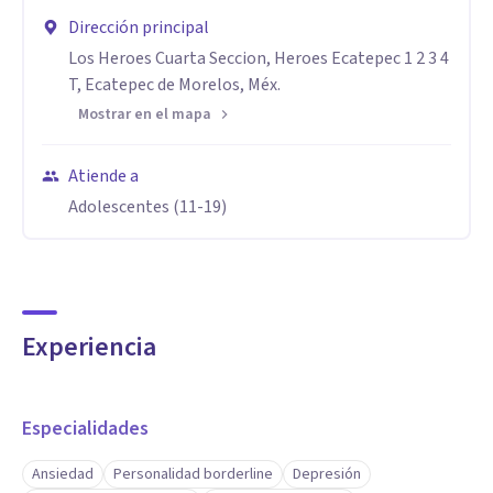
Dirección principal
Los Heroes Cuarta Seccion, Heroes Ecatepec 1 2 3 4
T, Ecatepec de Morelos, Méx.
Mostrar en el mapa
Atiende a
Adolescentes (11-19)
Experiencia
Especialidades
Ansiedad
Personalidad borderline
Depresión