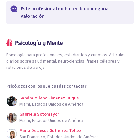
Este profesional no ha recibido ninguna
valoración
Psicología para profesionales, estudiantes y curiosos. Artículos
diarios sobre salud mental, neurociencias, frases célebres y
relaciones de pareja.
Psicólogos con los que puedes contactar
Sandra Milena Jimenez Duque
Miami, Estados Unidos de América
Gabriela Sotomayor
Miami, Estados Unidos de América
Maria De Jesus Gutierrez Tellez
San Francisco, Estados Unidos de América