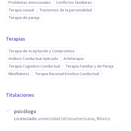
Problemas emocionales
Conflictos familiares
Terapia sexual
Trastornos de la personalidad
Terapia de pareja
Terapias
Terapia de Aceptación y Compromiso
Análisis Conductual Aplicado
Arteterapia
Terapia Cognitivo-Conductual
Terapia Familiar y de Pareja
Mindfulness
Terapia Racional Emotiva Conductual
Titulaciones
psicólogo
Licenciado
universidad latinoamericana, México