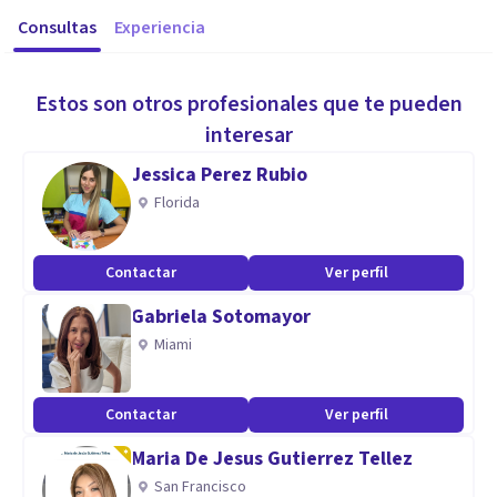
Consultas
Experiencia
Estos son otros profesionales que te pueden
interesar
Jessica Perez Rubio
Florida
Contactar
Ver perfil
Gabriela Sotomayor
Miami
Contactar
Ver perfil
Maria De Jesus Gutierrez Tellez
San Francisco