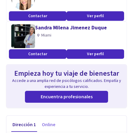
Contactar
Ver perfil
Sandra Milena Jimenez Duque
Miami
Contactar
Ver perfil
Empieza hoy tu viaje de bienestar
Accede a una amplia red de psicólogos calificados. Empatía y
experiencia a tu servicio.
Encuentra profesionales
Dirección
1
Online