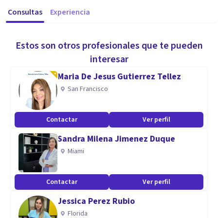
Consultas
Experiencia
Estos son otros profesionales que te pueden
interesar
Maria De Jesus Gutierrez Tellez
San Francisco
Contactar
Ver perfil
Sandra Milena Jimenez Duque
Miami
Contactar
Ver perfil
Jessica Perez Rubio
Florida