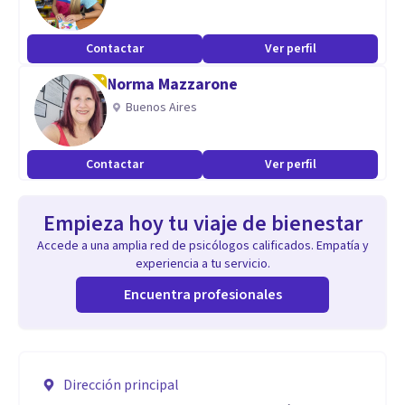
Contactar
Ver perfil
Norma Mazzarone
Buenos Aires
Contactar
Ver perfil
Empieza hoy tu viaje de bienestar
Accede a una amplia red de psicólogos calificados. Empatía y
experiencia a tu servicio.
Encuentra profesionales
Dirección principal