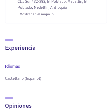
Cl. 5 Sur #32-283, El Poblado, Medellín, El
Poblado, Medellín, Antioquia
Mostrar en el mapa
Experiencia
Idiomas
Castellano (Español)
Opiniones