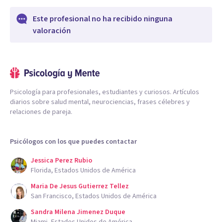
Este profesional no ha recibido ninguna
valoración
Psicología para profesionales, estudiantes y curiosos. Artículos
diarios sobre salud mental, neurociencias, frases célebres y
relaciones de pareja.
Psicólogos con los que puedes contactar
Jessica Perez Rubio
Florida, Estados Unidos de América
Maria De Jesus Gutierrez Tellez
San Francisco, Estados Unidos de América
Sandra Milena Jimenez Duque