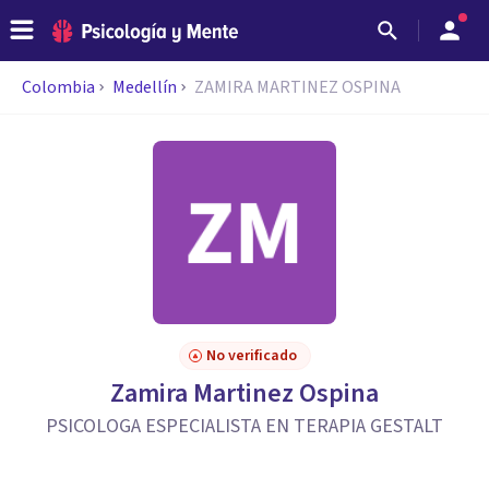
Colombia
Medellín
ZAMIRA MARTINEZ OSPINA
No verificado
Zamira Martinez Ospina
PSICOLOGA ESPECIALISTA EN TERAPIA GESTALT