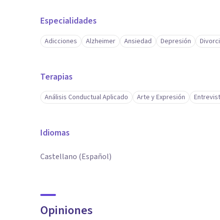
Especialidades
Adicciones
Alzheimer
Ansiedad
Depresión
Divorc
Terapias
Análisis Conductual Aplicado
Arte y Expresión
Entrevis
Idiomas
Castellano (Español)
Opiniones