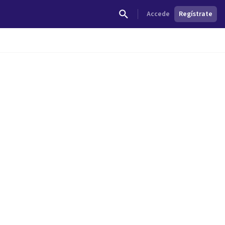
Accede
Regístrate