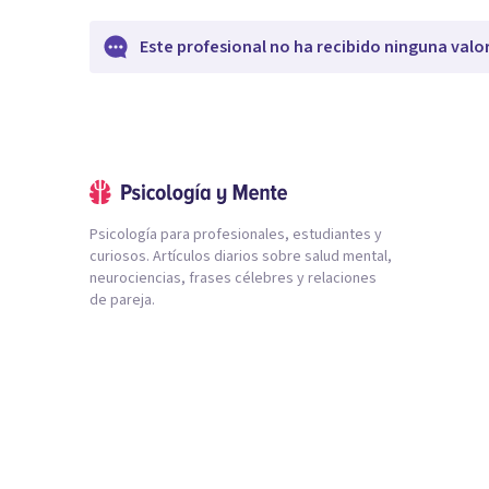
Este profesional no ha recibido ninguna valo
Psicología para profesionales, estudiantes y
curiosos. Artículos diarios sobre salud mental,
neurociencias, frases célebres y relaciones
de pareja.