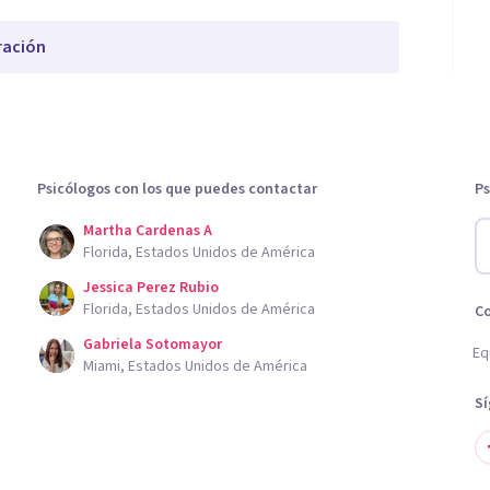
ración
Psicólogos con los que puedes contactar
Ps
Martha Cardenas A
Florida, Estados Unidos de América
Jessica Perez Rubio
Florida, Estados Unidos de América
C
Gabriela Sotomayor
Eq
Miami, Estados Unidos de América
S