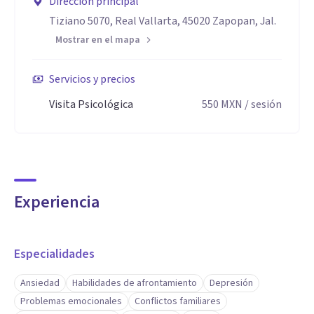
Dirección principal
Tiziano 5070, Real Vallarta, 45020 Zapopan, Jal.
Mostrar en el mapa
Servicios y precios
Visita Psicológica
550
MXN
/ sesión
Experiencia
Especialidades
Ansiedad
Habilidades de afrontamiento
Depresión
Problemas emocionales
Conflictos familiares