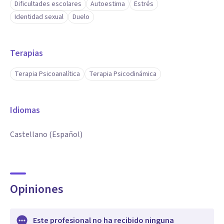
Dificultades escolares
Autoestima
Estrés
Identidad sexual
Duelo
Terapias
Terapia Psicoanalítica
Terapia Psicodinámica
Idiomas
Castellano (Español)
Opiniones
Este profesional no ha recibido ninguna