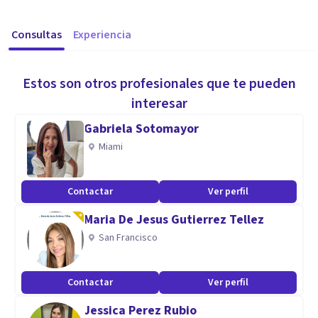
Consultas
Experiencia
Estos son otros profesionales que te pueden
interesar
Gabriela Sotomayor
Miami
Contactar
Ver perfil
Maria De Jesus Gutierrez Tellez
San Francisco
Contactar
Ver perfil
Jessica Perez Rubio