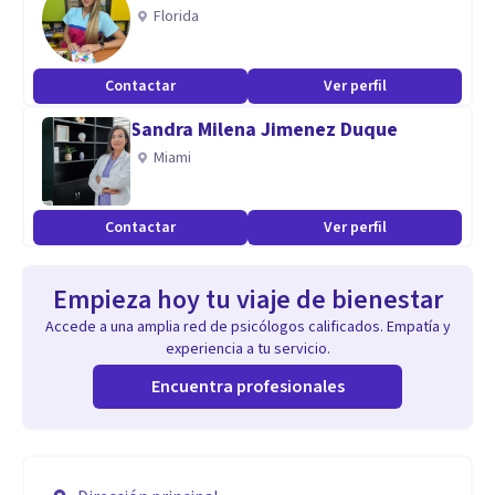
Florida
Contactar
Ver perfil
Sandra Milena Jimenez Duque
Miami
Contactar
Ver perfil
Empieza hoy tu viaje de bienestar
Accede a una amplia red de psicólogos calificados. Empatía y
experiencia a tu servicio.
Encuentra profesionales