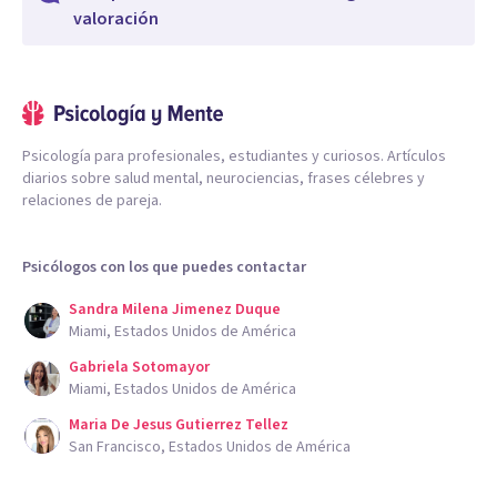
valoración
Psicología para profesionales, estudiantes y curiosos. Artículos
diarios sobre salud mental, neurociencias, frases célebres y
relaciones de pareja.
Psicólogos con los que puedes contactar
Sandra Milena Jimenez Duque
Miami, Estados Unidos de América
Gabriela Sotomayor
Miami, Estados Unidos de América
Maria De Jesus Gutierrez Tellez
San Francisco, Estados Unidos de América