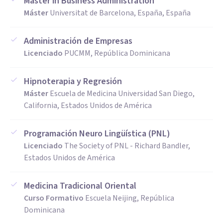
Master in Business Administration
Máster
Universitat de Barcelona, España, España
Administración de Empresas
Licenciado
PUCMM, República Dominicana
Hipnoterapia y Regresión
Máster
Escuela de Medicina Universidad San Diego,
California, Estados Unidos de América
Programación Neuro Lingüística (PNL)
Licenciado
The Society of PNL - Richard Bandler,
Estados Unidos de América
Medicina Tradicional Oriental
Curso Formativo
Escuela Neijing, República
Dominicana