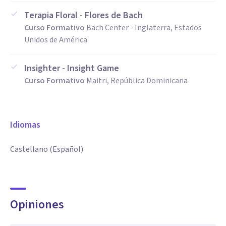
Terapia Floral - Flores de Bach
Curso Formativo
Bach Center - Inglaterra, Estados
Unidos de América
Insighter - Insight Game
Curso Formativo
Maitri, República Dominicana
Idiomas
Castellano (Español)
Opiniones