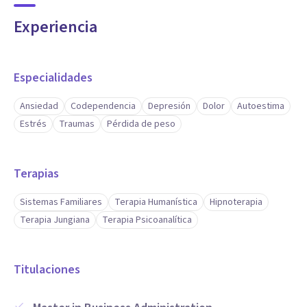
Experiencia
Especialidades
Ansiedad
Codependencia
Depresión
Dolor
Autoestima
Estrés
Traumas
Pérdida de peso
Terapias
Sistemas Familiares
Terapia Humanística
Hipnoterapia
Terapia Jungiana
Terapia Psicoanalítica
Titulaciones