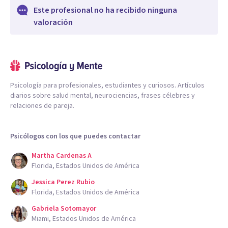
Este profesional no ha recibido ninguna
valoración
Psicología para profesionales, estudiantes y curiosos. Artículos
diarios sobre salud mental, neurociencias, frases célebres y
relaciones de pareja.
Psicólogos con los que puedes contactar
Martha Cardenas A
Florida, Estados Unidos de América
Jessica Perez Rubio
Florida, Estados Unidos de América
Gabriela Sotomayor
Miami, Estados Unidos de América