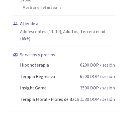
51000
Mostrar en el mapa
Atiende a
Adolescentes (11-19), Adultos, Tercera edad
(65+)
Servicios y precios
Hiponoterapia
6200
DOP
/ sesión
Terapia Regresiva
6200
DOP
/ sesión
Insight Game
3500
DOP
/ sesión
Terapia Floral - Flores de Bach
1530
DOP
/ sesión