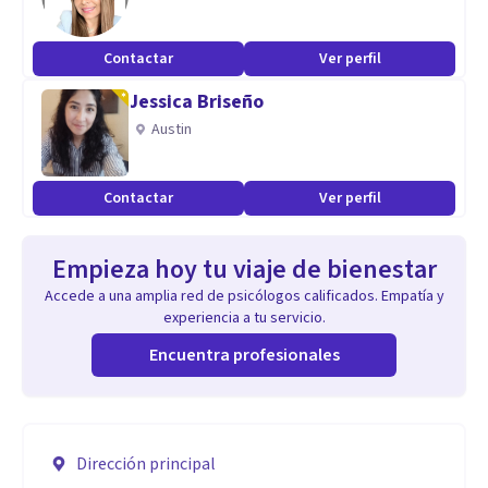
Contactar
Ver perfil
Jessica Briseño
Austin
Contactar
Ver perfil
Empieza hoy tu viaje de bienestar
Accede a una amplia red de psicólogos calificados. Empatía y
experiencia a tu servicio.
Encuentra profesionales
Dirección principal