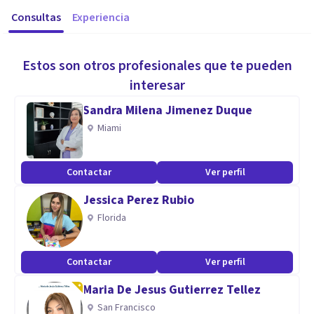
Consultas
Experiencia
Estos son otros profesionales que te pueden
interesar
Sandra Milena Jimenez Duque
Miami
Contactar
Ver perfil
Jessica Perez Rubio
Florida
Contactar
Ver perfil
Maria De Jesus Gutierrez Tellez
San Francisco