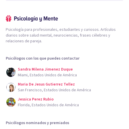
Psicología para profesionales, estudiantes y curiosos. Artículos
diarios sobre salud mental, neurociencias, frases célebres y
relaciones de pareja.
Psicólogos con los que puedes contactar
Sandra Milena Jimenez Duque
Miami, Estados Unidos de América
Maria De Jesus Gutierrez Tellez
San Francisco, Estados Unidos de América
Jessica Perez Rubio
Florida, Estados Unidos de América
Psicólogos nominados y premiados