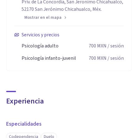
Priv. de La Concordia, San Jeronimo Chicahualco,
52170 San Jerónimo Chicahualco, Méx.
Mostrar en el mapa
Servicios y precios
Psicología adulto
700
MXN
/ sesión
Psicología infanto-juvenil
700
MXN
/ sesión
Experiencia
Especialidades
Codependencia
Duelo