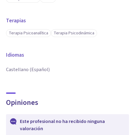
Terapias
Terapia Psicoanalítica
Terapia Psicodinámica
Idiomas
Castellano (Español)
Opiniones
Este profesional no ha recibido ninguna
valoración