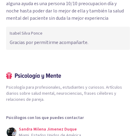
alguna ayuda es una persona 10/10 preocupacion día y
noche hasta poder dar lo mejor de ella y también la salud
mental del paciente sin duda la mejor experiencia
Isabel Silva Ponce
Gracias por permitirme acompañarte.
Psicología para profesionales, estudiantes y curiosos. Artículos
diarios sobre salud mental, neurociencias, frases célebres y
relaciones de pareja.
Psicólogos con los que puedes contactar
Sandra Milena Jimenez Duque
Miami, Estados Unidos de América