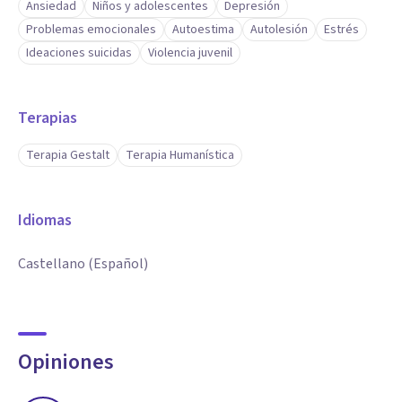
Ansiedad
Niños y adolescentes
Depresión
Problemas emocionales
Autoestima
Autolesión
Estrés
Ideaciones suicidas
Violencia juvenil
Terapias
Terapia Gestalt
Terapia Humanística
Idiomas
Castellano (Español)
Opiniones