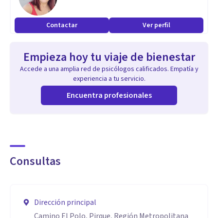
Contactar
Ver perfil
Empieza hoy tu viaje de bienestar
Accede a una amplia red de psicólogos calificados. Empatía y
experiencia a tu servicio.
Encuentra profesionales
Consultas
Dirección principal
Camino El Polo, Pirque, Región Metropolitana