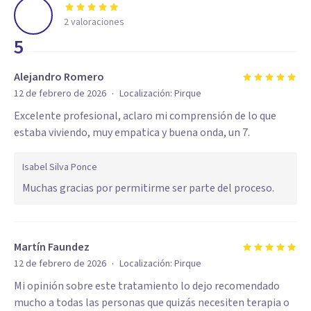
2
valoraciones
5
Alejandro Romero
·
12 de febrero de 2026
Localización:
Pirque
Excelente profesional, aclaro mi comprensión de lo que
estaba viviendo, muy empatica y buena onda, un 7.
Isabel Silva Ponce
Muchas gracias por permitirme ser parte del proceso.
Martín Faundez
·
12 de febrero de 2026
Localización:
Pirque
Mi opinión sobre este tratamiento lo dejo recomendado
mucho a todas las personas que quizás necesiten terapia o