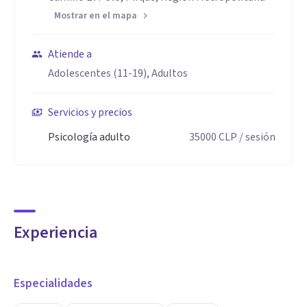
Mostrar en el mapa
Atiende a
Adolescentes (11-19), Adultos
Servicios y precios
Psicología adulto
35000
CLP
/ sesión
Experiencia
Especialidades