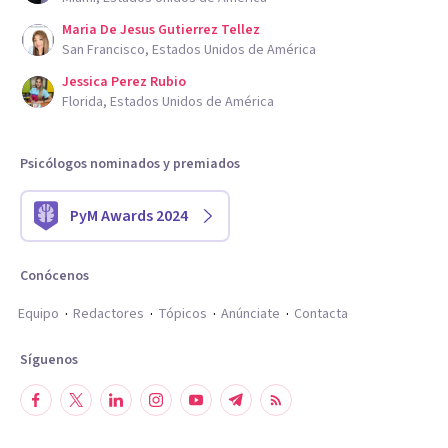
Maria De Jesus Gutierrez Tellez
San Francisco, Estados Unidos de América
Jessica Perez Rubio
Florida, Estados Unidos de América
Psicólogos nominados y premiados
PyM Awards 2024
Conócenos
Equipo
Redactores
Tópicos
Anúnciate
Contacta
Síguenos