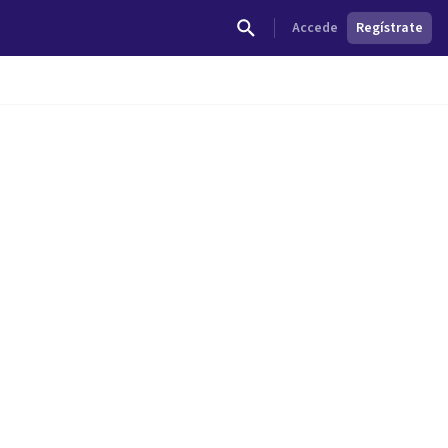
Accede
Regístrate