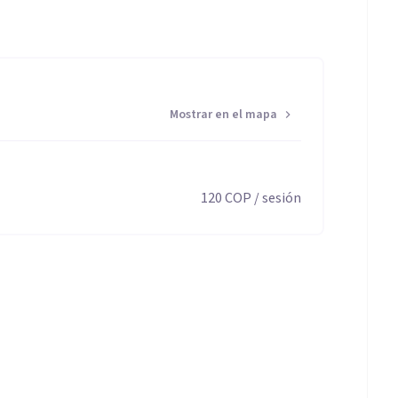
Mostrar en el mapa
120
COP
/ sesión