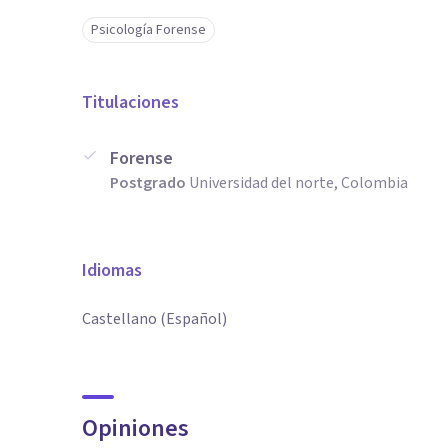
Psicología Forense
Titulaciones
Forense
Postgrado
Universidad del norte, Colombia
Idiomas
Castellano (Español)
Opiniones