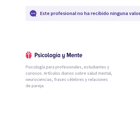
Este profesional no ha recibido ninguna valo
Psicología para profesionales, estudiantes y
curiosos. Artículos diarios sobre salud mental,
neurociencias, frases célebres y relaciones
de pareja.