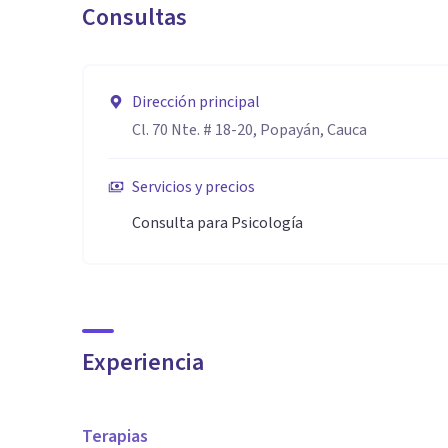
Consultas
Dirección principal
Cl. 70 Nte. # 18-20, Popayán, Cauca
Servicios y precios
Consulta para Psicología
Experiencia
Terapias