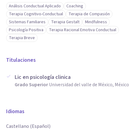
Análisis Conductual Aplicado
Coaching
Terapia Cognitivo-Conductual
Terapia de Compasión
Sistemas Familiares
Terapia Gestalt
Mindfulness
Psicología Positiva
Terapia Racional Emotiva Conductual
Terapia Breve
Titulaciones
Lic en psicología clinica
Grado Superior
Universidad del valle de México, México
Idiomas
Castellano (Español)