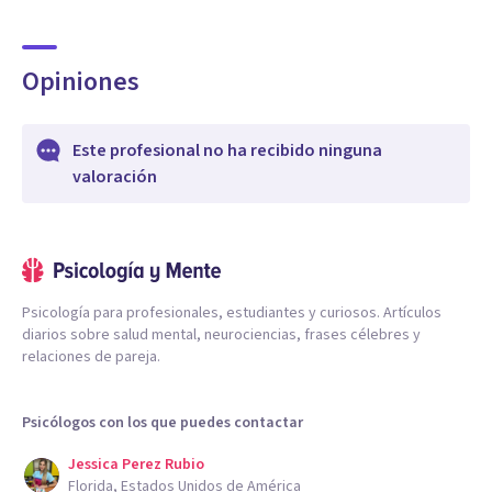
Opiniones
Este profesional no ha recibido ninguna
valoración
Psicología para profesionales, estudiantes y curiosos. Artículos
diarios sobre salud mental, neurociencias, frases célebres y
relaciones de pareja.
Psicólogos con los que puedes contactar
Jessica Perez Rubio
Florida, Estados Unidos de América