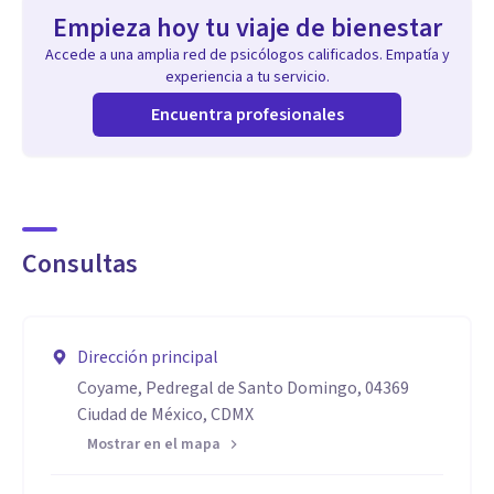
Empieza hoy tu viaje de bienestar
Accede a una amplia red de psicólogos calificados. Empatía y
experiencia a tu servicio.
Encuentra profesionales
Consultas
Dirección principal
Coyame, Pedregal de Santo Domingo, 04369
Ciudad de México, CDMX
Mostrar en el mapa