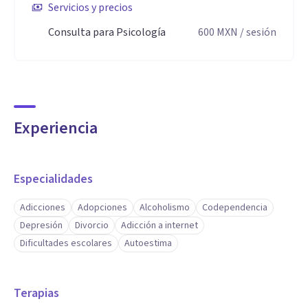
Servicios y precios
Consulta para Psicología
600
MXN
/ sesión
Experiencia
Especialidades
Adicciones
Adopciones
Alcoholismo
Codependencia
Depresión
Divorcio
Adicción a internet
Dificultades escolares
Autoestima
Terapias