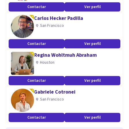
Contactar
Ver perfil
Carlos Hecker Padilla
San Francisco
Contactar
Ver perfil
Regina Wohltmuh Abraham
Houston
Contactar
Ver perfil
Gabriele Cotronei
San Francisco
Contactar
Ver perfil