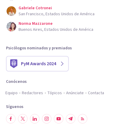
Gabriele Cotronei
San Francisco, Estados Unidos de América
Norma Mazzarone
Buenos Aires, Estados Unidos de América
Psicólogos nominados y premiados
PyM Awards 2024
Conócenos
Equipo
Redactores
Tópicos
Anúnciate
Contacta
Síguenos