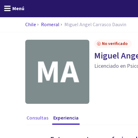
Menú
Chile
Romeral
Miguel Angel Carrasco Dauvin
No verificado
Miguel Ange
Licenciado en Psic
Consultas
Experiencia