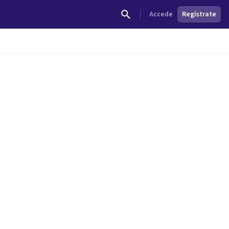
Accede
Regístrate