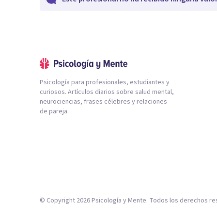
Psicología para profesionales, estudiantes y
curiosos. Artículos diarios sobre salud mental,
neurociencias, frases célebres y relaciones
de pareja.
© Copyright
2026
Psicología y Mente. Todos los derechos re