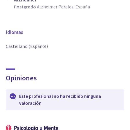
Postgrado
Alzheimer Perales, España
Idiomas
Castellano (Español)
Opiniones
Este profesional no ha recibido ninguna
valoración