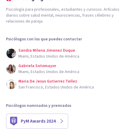
Psicología para profesionales, estudiantes y curiosos. Artículos
diarios sobre salud mental, neurociencias, frases célebres y
relaciones de pareja.
Psicólogos con los que puedes contactar
Sandra Milena Jimenez Duque
Miami, Estados Unidos de América
Gabriela Sotomayor
Miami, Estados Unidos de América
Maria De Jesus Gutierrez Tellez
San Francisco, Estados Unidos de América
Psicólogos nominados y premiados
PyM Awards 2024