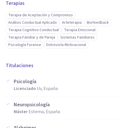
Terapias
Terapia de Aceptación y Compromiso
Análisis Conductual Aplicado
Arteterapia
Biofeedback
Terapia Cognitivo-Conductual
Terapia Emocional
Terapia Familiar y de Pareja
Sistemas Familiares
Psicología Forense
Entrevista Motivacional
Titulaciones
Psicología
Licenciado
Uv, España
Neuropsicología
Máster
Estema, España
Alzheimer