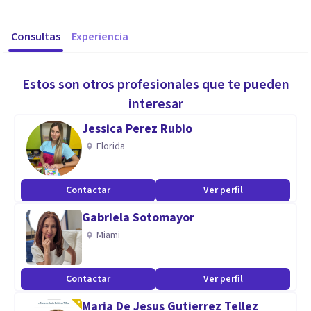
Consultas
Experiencia
Estos son otros profesionales que te pueden
interesar
Jessica Perez Rubio
Florida
Contactar
Ver perfil
Gabriela Sotomayor
Miami
Contactar
Ver perfil
Maria De Jesus Gutierrez Tellez