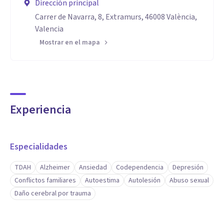
Dirección principal
Carrer de Navarra, 8, Extramurs, 46008 València,
Valencia
Mostrar en el mapa
Experiencia
Especialidades
TDAH
Alzheimer
Ansiedad
Codependencia
Depresión
Conflictos familiares
Autoestima
Autolesión
Abuso sexual
Daño cerebral por trauma