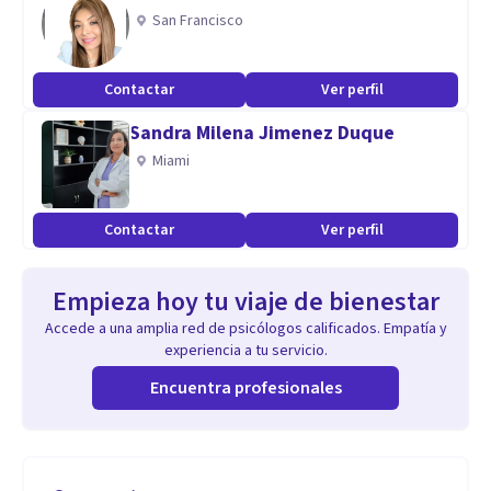
San Francisco
Contactar
Ver perfil
Sandra Milena Jimenez Duque
Miami
Contactar
Ver perfil
Empieza hoy tu viaje de bienestar
Accede a una amplia red de psicólogos calificados. Empatía y
experiencia a tu servicio.
Encuentra profesionales