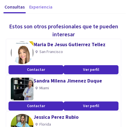
Consultas
Experiencia
Estos son otros profesionales que te pueden
interesar
Maria De Jesus Gutierrez Tellez
San Francisco
Contactar
Ver perfil
Sandra Milena Jimenez Duque
Miami
Contactar
Ver perfil
Jessica Perez Rubio
Florida