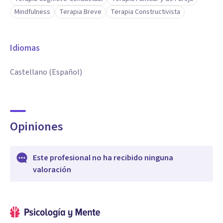
Mindfulness
Terapia Breve
Terapia Constructivista
Idiomas
Castellano (Español)
Opiniones
Este profesional no ha recibido ninguna
valoración