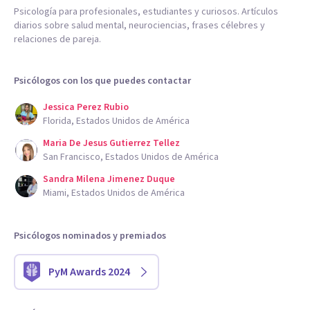
Psicología para profesionales, estudiantes y curiosos. Artículos
diarios sobre salud mental, neurociencias, frases célebres y
relaciones de pareja.
Psicólogos con los que puedes contactar
Jessica Perez Rubio
Florida, Estados Unidos de América
Maria De Jesus Gutierrez Tellez
San Francisco, Estados Unidos de América
Sandra Milena Jimenez Duque
Miami, Estados Unidos de América
Psicólogos nominados y premiados
PyM Awards 2024