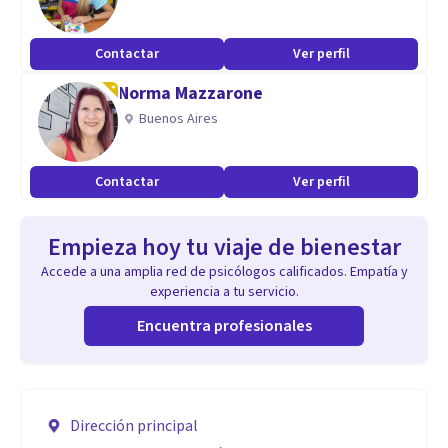
Contactar
Ver perfil
Norma Mazzarone
Buenos Aires
Contactar
Ver perfil
Empieza hoy tu viaje de bienestar
Accede a una amplia red de psicólogos calificados. Empatía y
experiencia a tu servicio.
Encuentra profesionales
Dirección principal