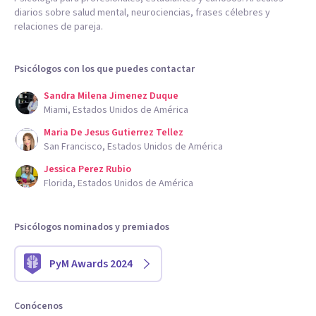
diarios sobre salud mental, neurociencias, frases célebres y
relaciones de pareja.
Psicólogos con los que puedes contactar
Sandra Milena Jimenez Duque
Miami, Estados Unidos de América
Maria De Jesus Gutierrez Tellez
San Francisco, Estados Unidos de América
Jessica Perez Rubio
Florida, Estados Unidos de América
Psicólogos nominados y premiados
PyM Awards 2024
Conócenos