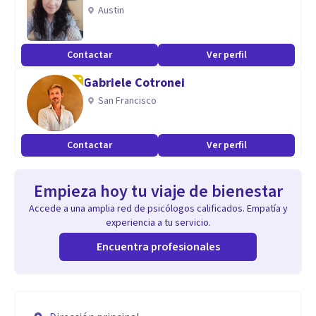
Austin
Contactar
Ver perfil
Gabriele Cotronei
San Francisco
Contactar
Ver perfil
Empieza hoy tu viaje de bienestar
Accede a una amplia red de psicólogos calificados. Empatía y
experiencia a tu servicio.
Encuentra profesionales