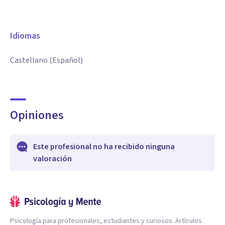
Idiomas
Castellano (Español)
Opiniones
Este profesional no ha recibido ninguna
valoración
Psicología para profesionales, estudiantes y curiosos. Artículos