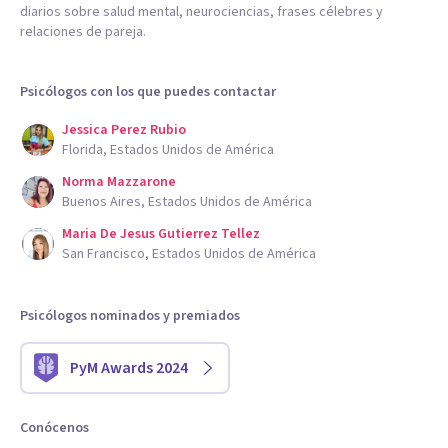
diarios sobre salud mental, neurociencias, frases célebres y
relaciones de pareja.
Psicólogos con los que puedes contactar
Jessica Perez Rubio
Florida, Estados Unidos de América
Norma Mazzarone
Buenos Aires, Estados Unidos de América
Maria De Jesus Gutierrez Tellez
San Francisco, Estados Unidos de América
Psicólogos nominados y premiados
PyM Awards 2024
Conócenos