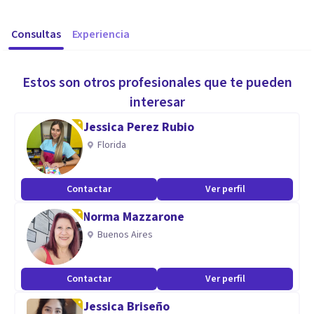
Consultas
Experiencia
Estos son otros profesionales que te pueden
interesar
Jessica Perez Rubio
Florida
Contactar
Ver perfil
Norma Mazzarone
Buenos Aires
Contactar
Ver perfil
Jessica Briseño