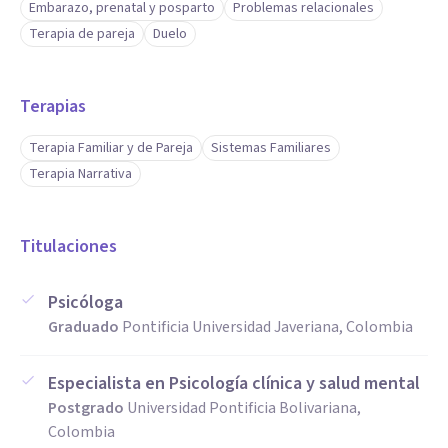
Embarazo, prenatal y posparto
Problemas relacionales
Terapia de pareja
Duelo
Terapias
Terapia Familiar y de Pareja
Sistemas Familiares
Terapia Narrativa
Titulaciones
Psicóloga
Graduado
Pontificia Universidad Javeriana, Colombia
Especialista en Psicología clínica y salud mental
Postgrado
Universidad Pontificia Bolivariana,
Colombia