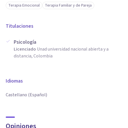
Terapia Emocional
Terapia Familiar y de Pareja
Titulaciones
Psicología
Licenciado
Unad universidad nacional abierta y a
distancia, Colombia
Idiomas
Castellano (Español)
Opiniones