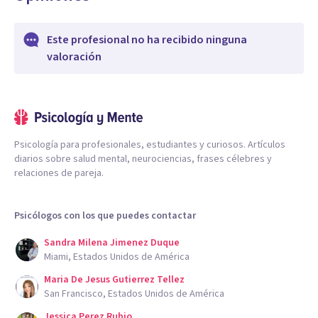
Este profesional no ha recibido ninguna
valoración
Psicología para profesionales, estudiantes y curiosos. Artículos
diarios sobre salud mental, neurociencias, frases célebres y
relaciones de pareja.
Psicólogos con los que puedes contactar
Sandra Milena Jimenez Duque
Miami, Estados Unidos de América
Maria De Jesus Gutierrez Tellez
San Francisco, Estados Unidos de América
Jessica Perez Rubio