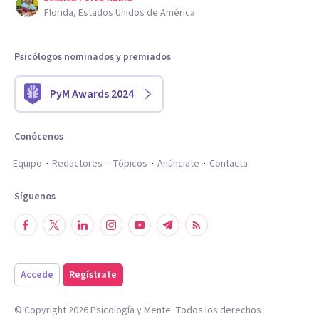
Florida, Estados Unidos de América
Psicólogos nominados y premiados
PyM Awards 2024
Conócenos
Equipo
Redactores
Tópicos
Anúnciate
Contacta
Síguenos
Accede
Regístrate
© Copyright
2026
Psicología y Mente. Todos los derechos