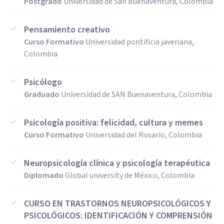
Postgrado
Universidad de San Buenaventura, Colombia
Pensamiento creativo
Curso Formativo
Universidad pontificia javeriana,
Colombia
Psicólogo
Graduado
Universidad de SAN Buenaventura, Colombia
Psicología positiva: felicidad, cultura y memes
Curso Formativo
Universidad del Rosario, Colombia
Neuropsicología clínica y psicología terapéutica
Diplomado
Global university de México, Colombia
CURSO EN TRASTORNOS NEUROPSICOLÓGICOS Y
PSICOLÓGICOS: IDENTIFICACIÓN Y COMPRENSIÓN