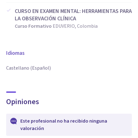
CURSO EN EXAMEN MENTAL: HERRAMIENTAS PARA
LA OBSERVACIÓN CLÍNICA
Curso Formativo
EDUVERIO, Colombia
Idiomas
Castellano (Español)
Opiniones
Este profesional no ha recibido ninguna
valoración