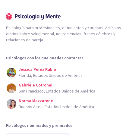
Psicología para profesionales, estudiantes y curiosos. Artículos
diarios sobre salud mental, neurociencias, frases célebres y
relaciones de pareja.
Psicólogos con los que puedes contactar
Jessica Perez Rubio
Florida, Estados Unidos de América
Gabriele Cotronei
San Francisco, Estados Unidos de América
Norma Mazzarone
Buenos Aires, Estados Unidos de América
Psicólogos nominados y premiados