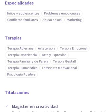
Especialidades
Niños y adolescentes
Problemas emocionales
Conflictos familiares
Abuso sexual
Marketing
Terapias
Terapia Adleriana
Arteterapia
Terapia Emocional
Terapia Experiencial
Arte y Expresión
Terapia Familiar y de Pareja
Terapia Gestalt
Terapia Humanística
Entrevista Motivacional
Psicología Positiva
Titulaciones
Magister en creatividad