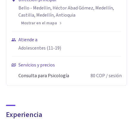
Bello - Medellin, Héctor Abad Gómez, Medellín,
Castilla, Medellín, Antioquia
Mostrar en el mapa
Atiende a
Adolescentes (11-19)
Servicios y precios
Consulta para Psicología
80
COP
/ sesión
Experiencia