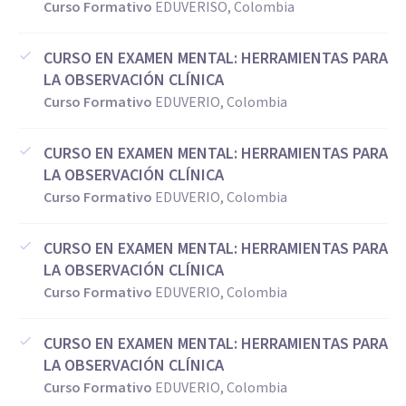
Curso Formativo
EDUVERISO, Colombia
CURSO EN EXAMEN MENTAL: HERRAMIENTAS PARA
LA OBSERVACIÓN CLÍNICA
Curso Formativo
EDUVERIO, Colombia
CURSO EN EXAMEN MENTAL: HERRAMIENTAS PARA
LA OBSERVACIÓN CLÍNICA
Curso Formativo
EDUVERIO, Colombia
CURSO EN EXAMEN MENTAL: HERRAMIENTAS PARA
LA OBSERVACIÓN CLÍNICA
Curso Formativo
EDUVERIO, Colombia
CURSO EN EXAMEN MENTAL: HERRAMIENTAS PARA
LA OBSERVACIÓN CLÍNICA
Curso Formativo
EDUVERIO, Colombia