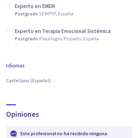
Experto en EMDR
Postgrado
SEMPYP, España
Experto en Terapia Emocional Sistémica
Postgrado
Psicólogos Pozuelo, España
Idiomas
Castellano (Español)
Opiniones
Este profesional no ha recibido ninguna