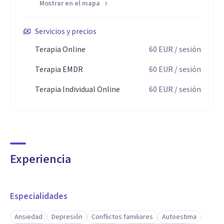
Mostrar en el mapa
Servicios y precios
Terapia Online
60
EUR
/ sesión
Terapia EMDR
60
EUR
/ sesión
Terapia Individual Online
60
EUR
/ sesión
Experiencia
Especialidades
Ansiedad
Depresión
Conflictos familiares
Autoestima