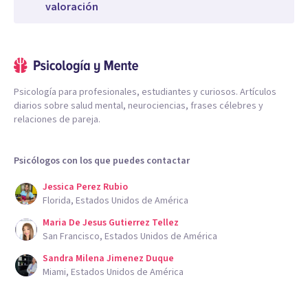
valoración
Psicología para profesionales, estudiantes y curiosos. Artículos
diarios sobre salud mental, neurociencias, frases célebres y
relaciones de pareja.
Psicólogos con los que puedes contactar
Jessica Perez Rubio
Florida, Estados Unidos de América
Maria De Jesus Gutierrez Tellez
San Francisco, Estados Unidos de América
Sandra Milena Jimenez Duque
Miami, Estados Unidos de América