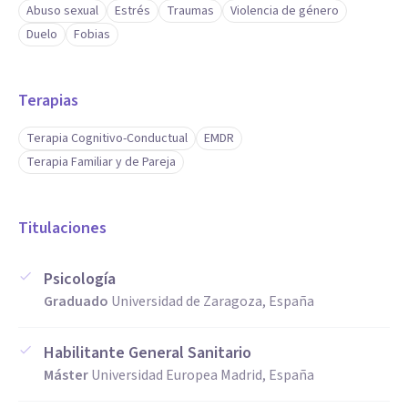
Abuso sexual
Estrés
Traumas
Violencia de género
Duelo
Fobias
Terapias
Terapia Cognitivo-Conductual
EMDR
Terapia Familiar y de Pareja
Titulaciones
Psicología
Graduado
Universidad de Zaragoza, España
Habilitante General Sanitario
Máster
Universidad Europea Madrid, España