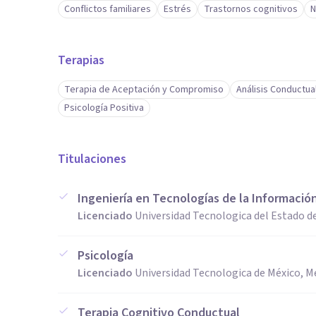
Conflictos familiares
Estrés
Trastornos cognitivos
N
Terapias
Terapia de Aceptación y Compromiso
Análisis Conductua
Psicología Positiva
Titulaciones
Ingeniería en Tecnologías de la Informació
Licenciado
Universidad Tecnologica del Estado d
Psicología
Licenciado
Universidad Tecnologica de México, M
Terapia Cognitivo Conductual