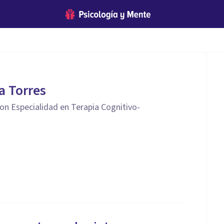
a Torres
con Especialidad en Terapia Cognitivo-