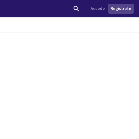
Accede
Regístrate