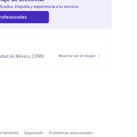
icados. Empatía y experiencia a tu servicio.
rofesionales
iudad de México, CDMX
Mostrar en el mapa
rtamiento
Depresión
Problemas emocionales