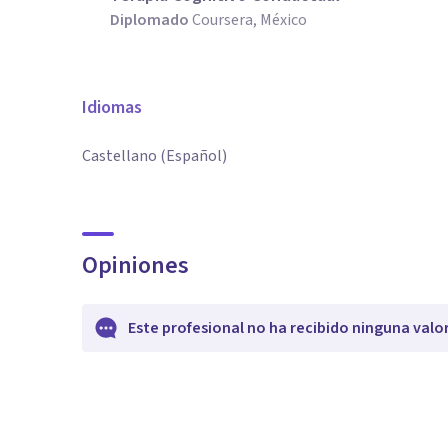
Diplomado
Coursera, México
Idiomas
Castellano (Español)
Opiniones
Este profesional no ha recibido ninguna valo