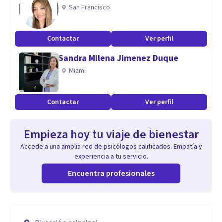
San Francisco
Contactar
Ver perfil
Sandra Milena Jimenez Duque
Miami
Contactar
Ver perfil
Empieza hoy tu viaje de bienestar
Accede a una amplia red de psicólogos calificados. Empatía y
experiencia a tu servicio.
Encuentra profesionales