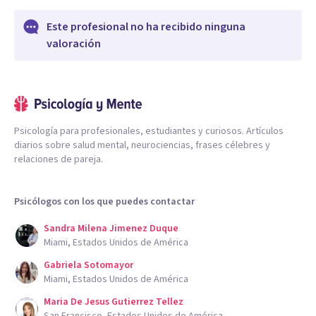
Este profesional no ha recibido ninguna
valoración
Psicología para profesionales, estudiantes y curiosos. Artículos
diarios sobre salud mental, neurociencias, frases célebres y
relaciones de pareja.
Psicólogos con los que puedes contactar
Sandra Milena Jimenez Duque
Miami, Estados Unidos de América
Gabriela Sotomayor
Miami, Estados Unidos de América
Maria De Jesus Gutierrez Tellez