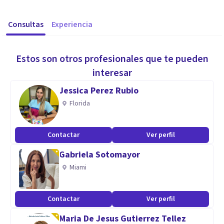
Consultas
Experiencia
Estos son otros profesionales que te pueden
interesar
Jessica Perez Rubio
Florida
Contactar
Ver perfil
Gabriela Sotomayor
Miami
Contactar
Ver perfil
Maria De Jesus Gutierrez Tellez