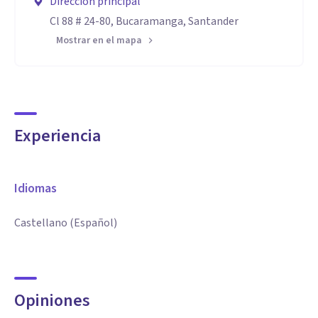
Dirección principal
Cl 88 # 24-80, Bucaramanga, Santander
Mostrar en el mapa
Experiencia
Idiomas
Castellano (Español)
Opiniones