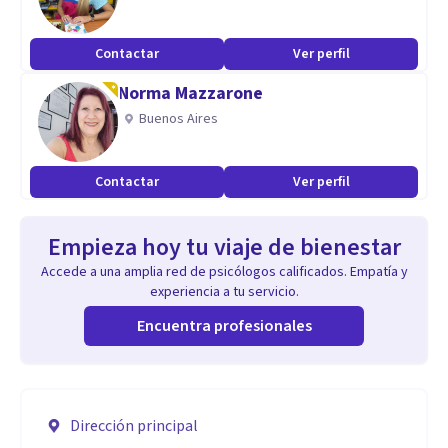
Contactar
Ver perfil
Norma Mazzarone
Buenos Aires
Contactar
Ver perfil
Empieza hoy tu viaje de bienestar
Accede a una amplia red de psicólogos calificados. Empatía y
experiencia a tu servicio.
Encuentra profesionales
Dirección principal