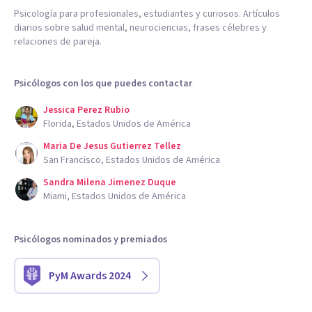
Psicología para profesionales, estudiantes y curiosos. Artículos
diarios sobre salud mental, neurociencias, frases célebres y
relaciones de pareja.
Psicólogos con los que puedes contactar
Jessica Perez Rubio
Florida, Estados Unidos de América
Maria De Jesus Gutierrez Tellez
San Francisco, Estados Unidos de América
Sandra Milena Jimenez Duque
Miami, Estados Unidos de América
Psicólogos nominados y premiados
PyM Awards 2024