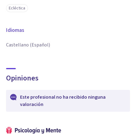
Ecléctica
Idiomas
Castellano (Español)
Opiniones
Este profesional no ha recibido ninguna
valoración