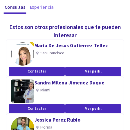
Consultas
Experiencia
Estos son otros profesionales que te pueden
interesar
Maria De Jesus Gutierrez Tellez
San Francisco
Contactar
Ver perfil
Sandra Milena Jimenez Duque
Miami
Contactar
Ver perfil
Jessica Perez Rubio
Florida