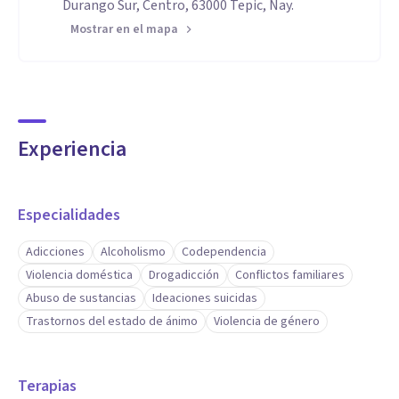
Durango Sur, Centro, 63000 Tepic, Nay.
Mostrar en el mapa
Experiencia
Especialidades
Adicciones
Alcoholismo
Codependencia
Violencia doméstica
Drogadicción
Conflictos familiares
Abuso de sustancias
Ideaciones suicidas
Trastornos del estado de ánimo
Violencia de género
Terapias