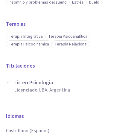
Insomnio y problemas del sueño
Estrés
Duelo
Terapias
Terapia Integrativa
Terapia Psicoanalítica
Terapia Psicodinámica
Terapia Relacional
Titulaciones
Lic en Psicologia
Licenciado
UBA, Argentina
Idiomas
Castellano (Español)