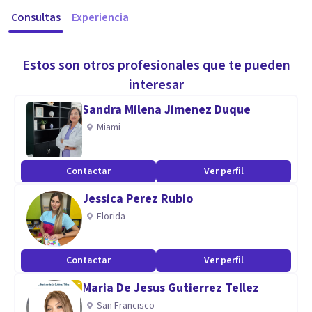
Consultas
Experiencia
Estos son otros profesionales que te pueden
interesar
Sandra Milena Jimenez Duque
Miami
Contactar
Ver perfil
Jessica Perez Rubio
Florida
Contactar
Ver perfil
Maria De Jesus Gutierrez Tellez
San Francisco