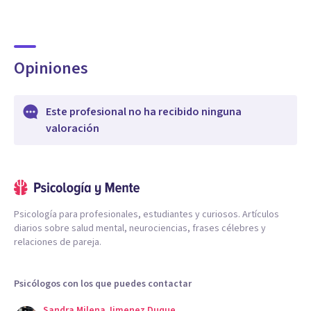
Opiniones
Este profesional no ha recibido ninguna
valoración
Psicología para profesionales, estudiantes y curiosos. Artículos
diarios sobre salud mental, neurociencias, frases célebres y
relaciones de pareja.
Psicólogos con los que puedes contactar
Sandra Milena Jimenez Duque