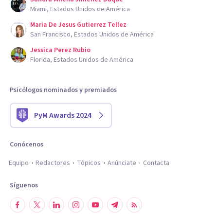
Miami, Estados Unidos de América
Maria De Jesus Gutierrez Tellez
San Francisco, Estados Unidos de América
Jessica Perez Rubio
Florida, Estados Unidos de América
Psicólogos nominados y premiados
PyM Awards 2024
Conócenos
Equipo
Redactores
Tópicos
Anúnciate
Contacta
Síguenos