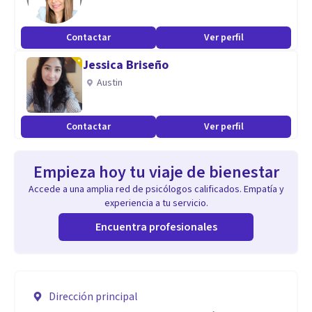
Contactar
Ver perfil
Jessica Briseño
Austin
Contactar
Ver perfil
Empieza hoy tu viaje de bienestar
Accede a una amplia red de psicólogos calificados. Empatía y
experiencia a tu servicio.
Encuentra profesionales
Dirección principal